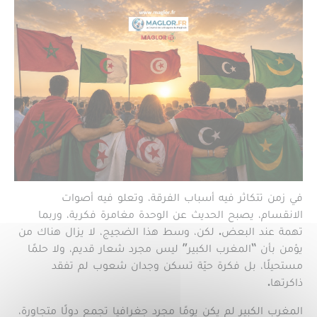
في زمن تتكاثر فيه أسباب الفرقة، وتعلو فيه أصوات
الانقسام، يصبح الحديث عن الوحدة مغامرة فكرية، وربما
تهمة عند البعض. لكن، وسط هذا الضجيج، لا يزال هناك من
يؤمن بأن “المغرب الكبير” ليس مجرد شعار قديم، ولا حلمًا
مستحيلًا، بل فكرة حيّة تسكن وجدان شعوب لم تفقد
ذاكرتها.
المغرب الكبير لم يكن يومًا مجرد جغرافيا تجمع دولًا متجاورة،