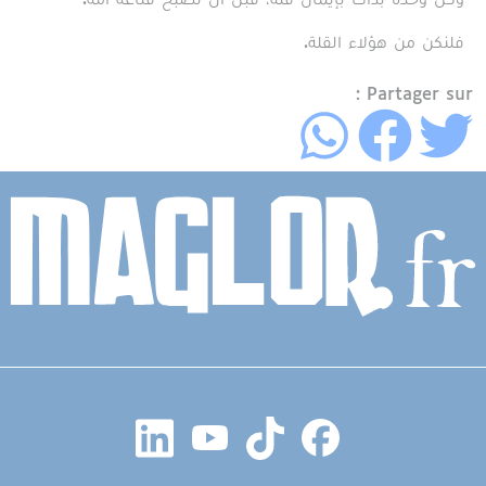
فلنكن من هؤلاء القلة.
Partager sur :