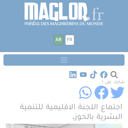
جاوز إلى المحتوى الرئيسي
لوحة إدارة ملفات تعريف الارتباط
AR
FR
شارك على :
اجتماع اللجنة الاقليمية للتنمية
البشرية بالحوز.