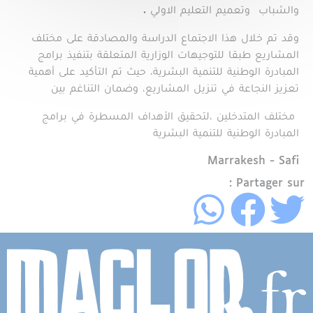
والشباب وتعميم التعليم الاولي .
وقد تم خلال هذا الاجتماع الدراسة والمصادقة على مختلف
المشاريع طبقا للتوجيهات الوزارية المتعلقة بتنفيذ برامج
المبادرة الوطنية للتنمية البشرية، حيث تم التأكيد على أهمية
تعزيز النجاعة في تنزيل المشاريع، وضمان التناغم بين
مختلف المتدخلين ،لتحقيق الأهداف المسطرة في برامج
المبادرة الوطنية للتنمية البشرية
Région
Marrakesh - Safi
Partager sur :