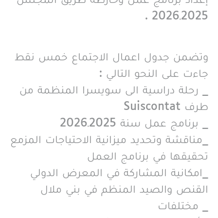
2025ـ2026 .
وتضمن جدول اعمال الاجتماع خمس نقط
جاءت على النحو التالي :
_ رحلة دراسية الى سويسرا المنظمة من
طرف Suiscontat
_ برنامج عمل سنة 2025ـ2026
_مناقشة وتحديد ميزانية الاحتياجات المزمع
تحقيقها في برنامج العمل
_امكانية المشاركة في المعرض الدولي
القنص والصيد المنظم في بني ملال
_ مختلفات