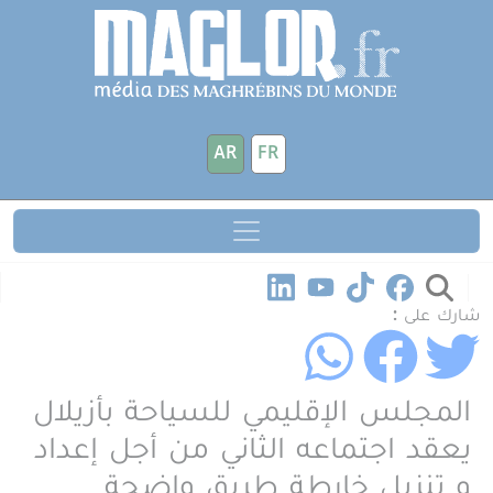
جاوز إلى المحتوى الرئيسي
لوحة إدارة ملفات تعريف الارتباط
AR
FR
شارك على :
المجلس الإقليمي للسياحة بأزيلال
يعقد اجتماعه الثاني من أجل إعداد
و تنزيل خارطة طريق واضحة