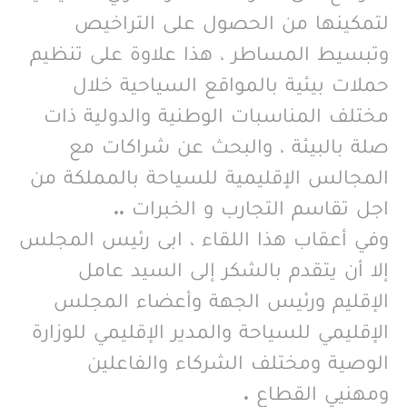
لتمكينها من الحصول على التراخيص
وتبسيط المساطر ، هذا علاوة على تنظيم
حملات بيئية بالمواقع السياحية خلال
مختلف المناسبات الوطنية والدولية ذات
صلة بالبيئة ، والبحث عن شراكات مع
المجالس الإقليمية للسياحة بالمملكة من
اجل تقاسم التجارب و الخبرات ..
وفي أعقاب هذا اللقاء ، ابى رئيس المجلس
إلا أن يتقدم بالشكر إلى السيد عامل
الإقليم ورئيس الجهة وأعضاء المجلس
الإقليمي للسياحة والمدير الإقليمي للوزارة
الوصية ومختلف الشركاء والفاعلين
ومهنيي القطاع .