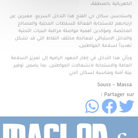
الكهربائية بالمنطقة.
واستحسن سكان حي الفتح هذا التدخل السريع، معبرين عن
ارتياحهم للاستجابة الفعالة للسلطات المحلية والمصالح
المختصة، ومؤكدين أهمية مواصلة مراقبة البنيات التحتية
والتدخل الاستباقي لمعالجة مختلف النقاط التي قد تشكل
تهديداً لسلامة المواطنين.
ويأتي هذا التدخل في إطار الجهود الرامية إلى تعزيز السلامة
العامة والاستجابة لانشغالات المواطنين، بما يضمن توفير
بيئة آمنة ومناسبة لسكان الحي
Région
Souss - Massa
Partager sur :