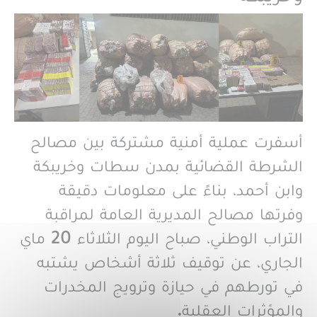
أسفرت عملية أمنية مشتركة بين مصالح
الشرطة القضائية بمدن سطات وخريبكة
وابن أحمد، بناءً على معلومات دقيقة
وفرتها مصالح المديرية العامة لمراقبة
التراب الوطني، صباح اليوم الثلاثاء 20 ماي
الجاري، عن توقيف ثلاثة أشخاص يشتبه
في تورطهم في حيازة وترويج المخدرات
والمؤثرات العقلية.