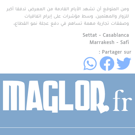
ومن المتوقع أن تشهد الأيام القادمة من المعرض تدفقا أكبر
للزوار والمهتمين، وسط مؤشرات على إبرام اتفاقيات
وصفقات تجارية مهمة تساهم في دفع عجلة نمو القطاع.
Région
Settat - Casablanca
Marrakesh - Safi
Partager sur :