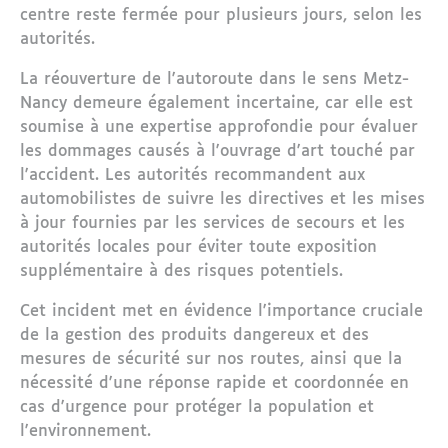
centre reste fermée pour plusieurs jours, selon les
autorités.
La réouverture de l'autoroute dans le sens Metz-
Nancy demeure également incertaine, car elle est
soumise à une expertise approfondie pour évaluer
les dommages causés à l'ouvrage d'art touché par
l'accident. Les autorités recommandent aux
automobilistes de suivre les directives et les mises
à jour fournies par les services de secours et les
autorités locales pour éviter toute exposition
supplémentaire à des risques potentiels.
Cet incident met en évidence l'importance cruciale
de la gestion des produits dangereux et des
mesures de sécurité sur nos routes, ainsi que la
nécessité d'une réponse rapide et coordonnée en
cas d'urgence pour protéger la population et
l'environnement.