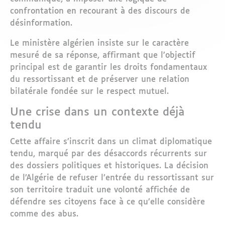
confrontation en recourant à des discours de
désinformation.
Le ministère algérien insiste sur le caractère
mesuré de sa réponse, affirmant que l’objectif
principal est de garantir les droits fondamentaux
du ressortissant et de préserver une relation
bilatérale fondée sur le respect mutuel.
Une crise dans un contexte déjà
tendu
Cette affaire s’inscrit dans un climat diplomatique
tendu, marqué par des désaccords récurrents sur
des dossiers politiques et historiques. La décision
de l’Algérie de refuser l’entrée du ressortissant sur
son territoire traduit une volonté affichée de
défendre ses citoyens face à ce qu’elle considère
comme des abus.