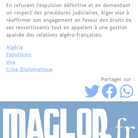
En refusant l’expulsion définitive et en demandant
un respect des procédures judiciaires, Alger vise à
réaffirmer son engagement en faveur des droits de
ses ressortissants tout en appelant à une gestion
apaisée des relations algéro-françaises.
Algérie
Expulsions
visa
Crise Diplomatique
Partager sur :