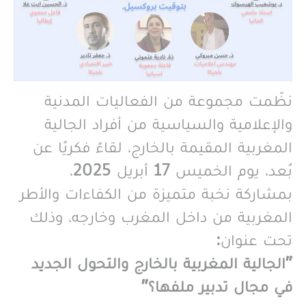
نظّمت مجموعة من الفعاليات المدنية
والإعلامية والسياسية من أفراد الجالية
المغربية المقيمة بالخارج، لقاءً فكريًا عن
بُعد، يوم الخميس 17 أبريل 2025،
بمشاركة نخبة متميزة من الكفاءات والأطر
المغربية من داخل المغرب وخارجه، وذلك
تحت عنوان:
"الجالية المغربية بالخارج والتحول الجديد
في مجال تدبير ملفها؟"