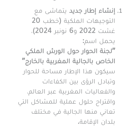
إنشاء إطار جديد
يتماشى مع
التوجيهات الملكية (خطب 20
غشت 2022 و6 نونبر 2024)،
يحمل اسم:
"لجنة الحوار حول الورش الملكي
الخاص بالجالية المغربية بالخارج"
سيكون هذا الإطار مساحة للحوار
وتبادل الرؤى بين الكفاءات
والفعاليات المغربية عبر العالم،
واقتراح حلول عملية للمشاكل التي
تعاني منها الجالية في مختلف
بلدان الإقامة.