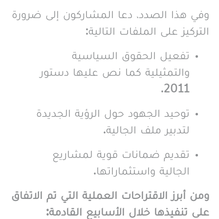
وفي هذا الصدد، دعا المشاركون إلى ضرورة
التركيز على الملفات التالية:
تفعيل الحقوق السياسية
والتمثيلية كما نص عليها دستور
2011.
توحيد الجهود حول الرؤية الجديدة
لتدبير ملف الجالية.
تقديم ضمانات قوية لمشاريع
الجالية واستثماراتها.
ومن أبرز الاقتراحات العملية التي تم الاتفاق
على تنفيذها خلال الأسابيع القادمة: