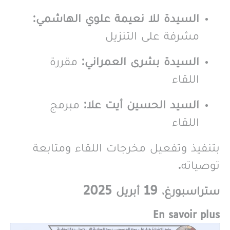
السيدة للا نعيمة علوي الهاشمي
:
مشرفة على التنزيل
السيدة بشرى العمراني
: مقررة
اللقاء
السيد الحسين أيت علا
: مبرمج
اللقاء
بتنفيذ وتفعيل مخرجات اللقاء ومتابعة
توصياته.
ستراسبورغ، 19 أبريل 2025
En savoir plus