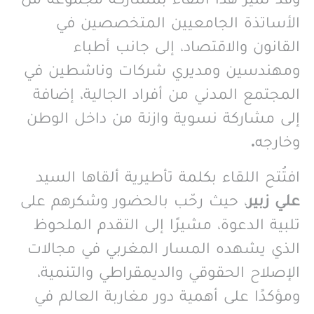
الأساتذة الجامعيين المتخصصين في
القانون والاقتصاد، إلى جانب أطباء
ومهندسين ومديري شركات وناشطين في
المجتمع المدني من أفراد الجالية، إضافة
إلى مشاركة نسوية وازنة من داخل الوطن
وخارجه.
افتُتح اللقاء بكلمة تأطيرية ألقاها السيد
علي زبير
، حيث رحّب بالحضور وشكرهم على
تلبية الدعوة، مشيرًا إلى التقدم الملحوظ
الذي يشهده المسار المغربي في مجالات
الإصلاح الحقوقي والديمقراطي والتنمية،
ومؤكدًا على أهمية دور مغاربة العالم في