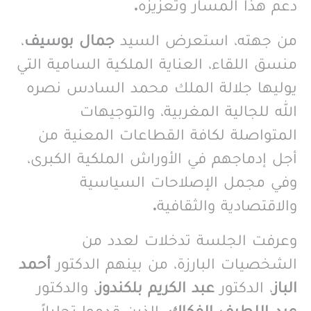
دعم هذا المسار وتعزيزه.
من جهته، استعرض السيد
جمال بوسيف
،
منسق اللقاء، العناية الملكية السامية التي
يوليها جلالة الملك محمد السادس نصره
الله للجالية المغربية، والتوجيهات
المتواصلة لكافة القطاعات المعنية من
أجل إدماجهم في الأوراش الملكية الكبرى،
وفي مجمل الإصلاحات السياسية
والاقتصادية والثقافية.
وعرفت الجلسة تدخلات لعدد من
الشخصيات البارزة، من بينهم الدكتور
أحمد
الباز
، الدكتور
عبد الكريم بلكندوز
، والدكتور