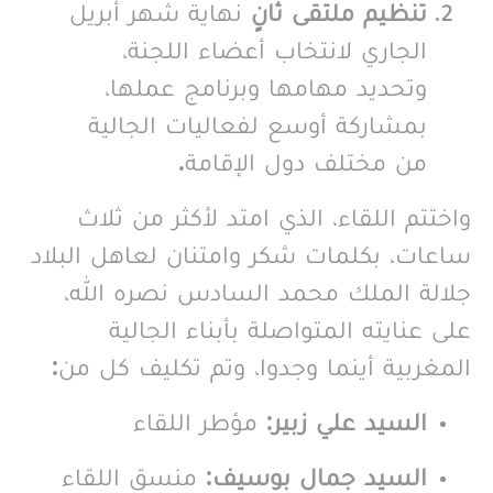
تنظيم ملتقى ثانٍ
نهاية شهر أبريل
الجاري لانتخاب أعضاء اللجنة،
وتحديد مهامها وبرنامج عملها،
بمشاركة أوسع لفعاليات الجالية
من مختلف دول الإقامة.
واختتم اللقاء، الذي امتد لأكثر من ثلاث
ساعات، بكلمات شكر وامتنان لعاهل البلاد
جلالة الملك محمد السادس نصره الله،
على عنايته المتواصلة بأبناء الجالية
المغربية أينما وجدوا، وتم تكليف كل من:
السيد علي زبير
: مؤطر اللقاء
السيد جمال بوسيف
: منسق اللقاء