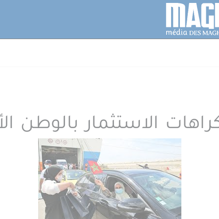
كراهات الاستثمار بالوطن الأ