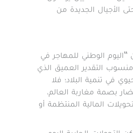
تى الأجيال الجديدة من
“اليوم الوطني للمهاجر في
منسوب التقدير العميق الذي
وي في تنمية البلاد؛ فلا
ار بصمة مغاربة العالم،
حويلات المالية المنتظمة أو