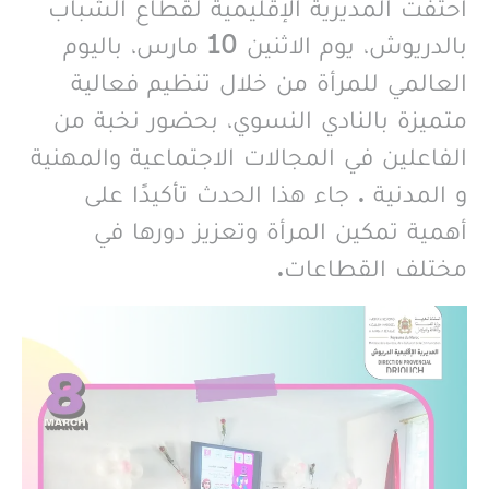
احتفت المديرية الإقليمية لقطاع الشباب
بالدريوش، يوم الاثنين 10 مارس، باليوم
العالمي للمرأة من خلال تنظيم فعالية
متميزة بالنادي النسوي، بحضور نخبة من
الفاعلين في المجالات الاجتماعية والمهنية
و المدنية . جاء هذا الحدث تأكيدًا على
أهمية تمكين المرأة وتعزيز دورها في
مختلف القطاعات.