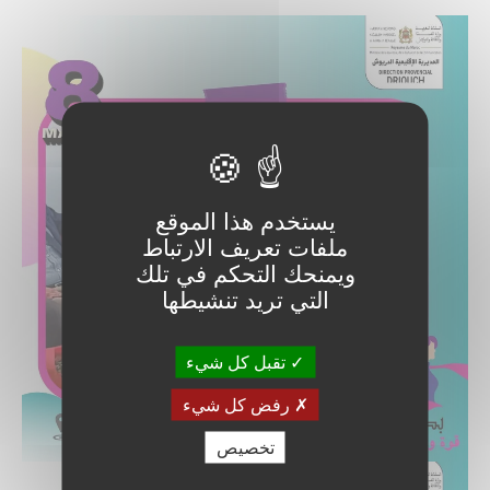
يستخدم هذا الموقع
ملفات تعريف الارتباط
ويمنحك التحكم في تلك
التي تريد تنشيطها
تقبل كل شيء
رفض كل شيء
تخصيص