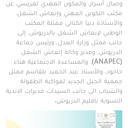
وصال أسرار، والمكون المهدي لغريسي عن
مكتب التكوين المهني وإنعاش الشغل،
والأستاذة دنيا الكتاني ممثلة المكتب
الوطني لإنعاش الشغل بالدريوش، إلى
جانب ممثل وزارة العدل، ورئيس جماعة
الدريوش، ومدير وكالة إنعاش الشغل
(ANAPEC)، والمساعدة الاجتماعية هناء
حاحود، والأستاذ عبد الحميد بلقاسم ممثل
جمعية الجيل الجديد لمواكبة الطفولة
والشباب الى جانب السيدات مديرات الاندية
النسوية باقليم الدريوش.