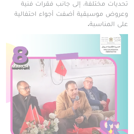
تحديات مختلفة، إلى جانب فقرات فنية
وعروض موسيقية أضفت أجواء احتفالية
على المناسبة.