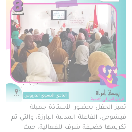
تميز الحفل بحضور الأستاذة جميلة
قيشوحي، الفاعلة المدنية البارزة، والتي تم
تكريمها كضيفة شرف للفعالية، حيث