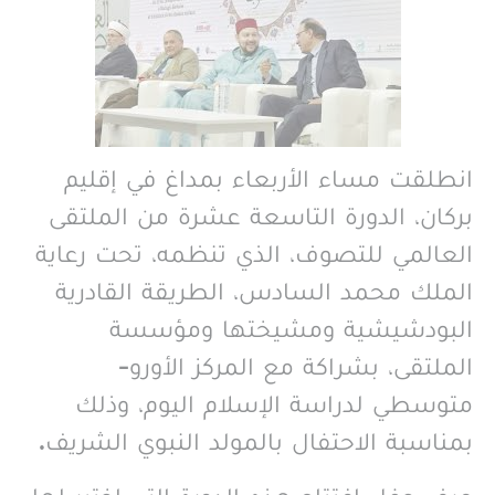
انطلقت مساء الأربعاء بمداغ في إقليم
بركان، الدورة التاسعة عشرة من الملتقى
العالمي للتصوف، الذي تنظمه، تحت رعاية
الملك محمد السادس، الطريقة القادرية
البودشيشية ومشيختها ومؤسسة
الملتقى، بشراكة مع المركز الأورو-
متوسطي لدراسة الإسلام اليوم، وذلك
بمناسبة الاحتفال بالمولد النبوي الشريف.