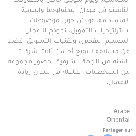
الناشئة في ميدان التكنولوجيا والتنمية
المستدامة، وورش حول موضوعات
استراتيجيات التمويل، نموذج الأعمال،
التصميم التفكيري وتقنيات التسويق، فضلا
عن مسابقة لتتويج أحسن ثلاث شركات
ناشئة من الجهة الشرقية بحضور مجموعة
من الشخصيات الفاعلة في ميدان ريادة
الأعمال.
Langue
Arabe
Région
Oriental
Partager sur :