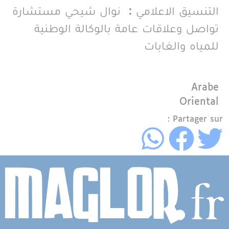
التنسيق الاعلامي : نوال شيحي مستشارة
تواصل وعلاقات عامة بالوكالة الوطنية
للمياه والغابات
Langue
Arabe
Région
Oriental
Partager sur :