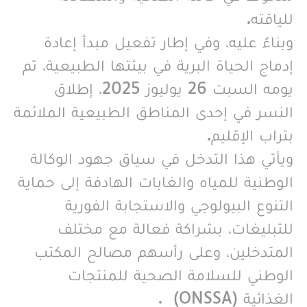
للياقته.
وبناءً عليه، وفي إطار تفعيل مبدأ إعادة
إدماج الحياة البرية في بيئتها الطبيعية، تم
يومه السبت 26 يوليوز 2025، إطلاق
النسر في إحدى المناطق الطبيعية الملائمة
بتراب الإقليم.
ويأتي هذا التدخل في سياق جهود الوكالة
الوطنية للمياه والغابات الهادفة إلى حماية
التنوع البيولوجي والاستجابة الفورية
للتبليغات، بشراكة فعالة مع مختلف
المتدخلين، وعلى رأسهم مصالح المكتب
الوطني للسلامة الصحية للمنتجات
الغذائية (ONSSA) .