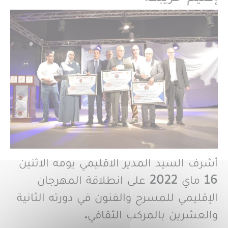
أشرف السيد المدير الاقليمي يومه الاثنين
16 ماي 2022 على انطلاقة المهرجان
الإقليمي للمسرح والفنون في دورته الثانية
والعشرين بالمركب الثقافي.