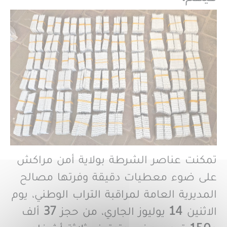
تمكنت عناصر الشرطة بولاية أمن مراكش
على ضوء معطيات دقيقة وفرتها مصالح
المديرية العامة لمراقبة التراب الوطني، يوم
الاثنين 14 يوليوز الجاري، من حجز 37 ألف