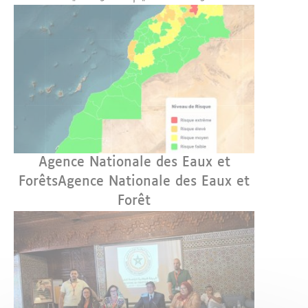
Agence Nationale des Eaux et
ForêtsAgence Nationale des Eaux et
Forêt