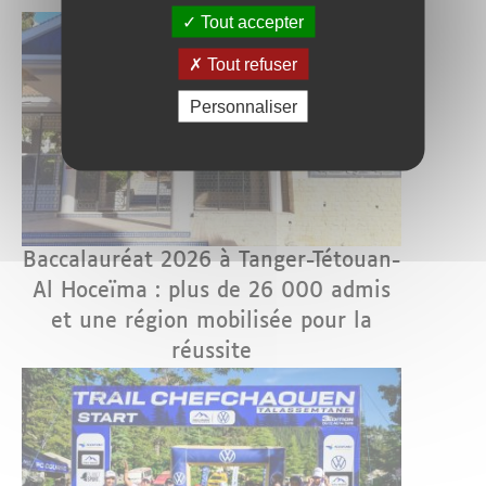
Tout accepter
Tout refuser
Personnaliser
Baccalauréat 2026 à Tanger-Tétouan-
Al Hoceïma : plus de 26 000 admis
et une région mobilisée pour la
réussite