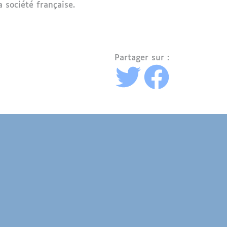
a société française.
Partager sur :