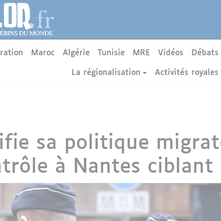
ration
Maroc
Algérie
Tunisie
MRE
Vidéos
Débats
La régionalisation
Activités royales
fie sa politique migrat
trôle à Nantes ciblant 