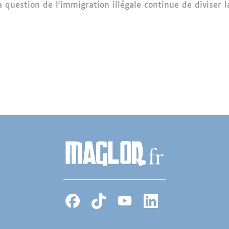
a question de l'immigration illégale continue de diviser l