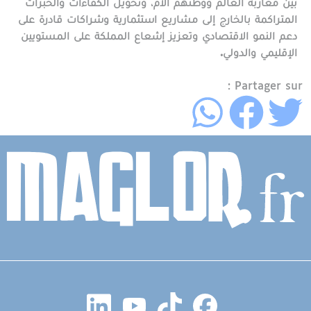
بين مغاربة العالم ووطنهم الأم، وتحويل الكفاءات والخبرات
المتراكمة بالخارج إلى مشاريع استثمارية وشراكات قادرة على
دعم النمو الاقتصادي وتعزيز إشعاع المملكة على المستويين
الإقليمي والدولي.
Partager sur :