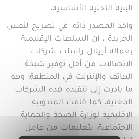
البنية التحتية الأساسية
.
وأكد المصدر ذاته، في تصريح لنفس
الجريدة ، أن السلطات الإقليمية
بعمالة أزيلال راسلت شركات
الاتصالات من أجل توفير شبكة
الهاتف والإنترنت في المنطقة؛ وهو
ما بادرت إلى تنفيذه هذه الشركات
المعنية. كما قامت المندوبية
الإقليمية لوزارة الصحة والحماية
الاجتماعية، بتعليمات من عامل