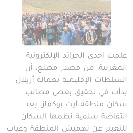
علمت احدى الجرائد الإلكترونية
المغربية، من مصدر مطلع، أن
السلطات الإقليمية بعمالة أزيلال
بدأت في تحقيق بعض مطالب
سكان منطقة آيت بوكماز، بعد
انتفاضة سلمية نظمها السكان
للتعبير عن تهميش المنطقة وغياب