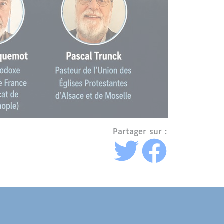
Partager sur :