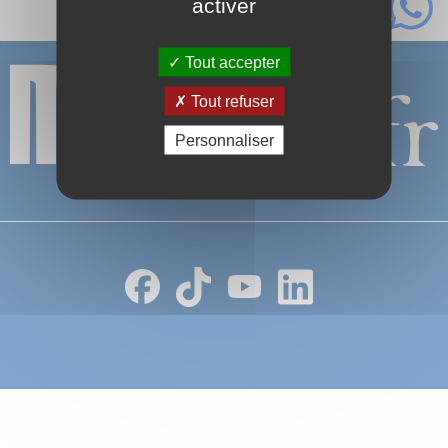
activer
Tout accepter
Tout refuser
Personnaliser