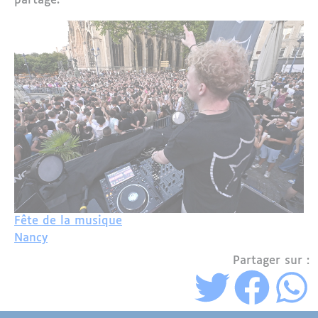
partagé.**
Fête de la musique
Nancy
Partager sur :