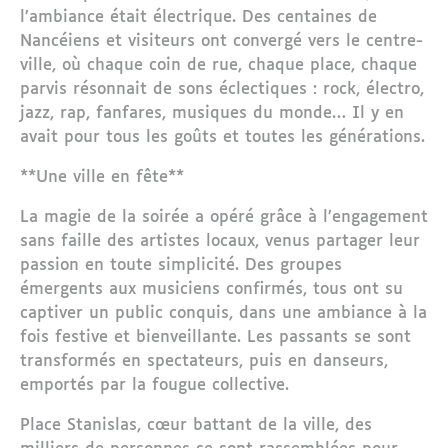
l’ambiance était électrique. Des centaines de
Nancéiens et visiteurs ont convergé vers le centre-
ville, où chaque coin de rue, chaque place, chaque
parvis résonnait de sons éclectiques : rock, électro,
jazz, rap, fanfares, musiques du monde… Il y en
avait pour tous les goûts et toutes les générations.
**Une ville en fête**
La magie de la soirée a opéré grâce à l’engagement
sans faille des artistes locaux, venus partager leur
passion en toute simplicité. Des groupes
émergents aux musiciens confirmés, tous ont su
captiver un public conquis, dans une ambiance à la
fois festive et bienveillante. Les passants se sont
transformés en spectateurs, puis en danseurs,
emportés par la fougue collective.
Place Stanislas, cœur battant de la ville, des