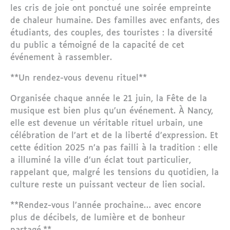
les cris de joie ont ponctué une soirée empreinte
de chaleur humaine. Des familles avec enfants, des
étudiants, des couples, des touristes : la diversité
du public a témoigné de la capacité de cet
événement à rassembler.
**Un rendez-vous devenu rituel**
Organisée chaque année le 21 juin, la Fête de la
musique est bien plus qu’un événement. À Nancy,
elle est devenue un véritable rituel urbain, une
célébration de l’art et de la liberté d’expression. Et
cette édition 2025 n’a pas failli à la tradition : elle
a illuminé la ville d’un éclat tout particulier,
rappelant que, malgré les tensions du quotidien, la
culture reste un puissant vecteur de lien social.
**Rendez-vous l’année prochaine… avec encore
plus de décibels, de lumière et de bonheur