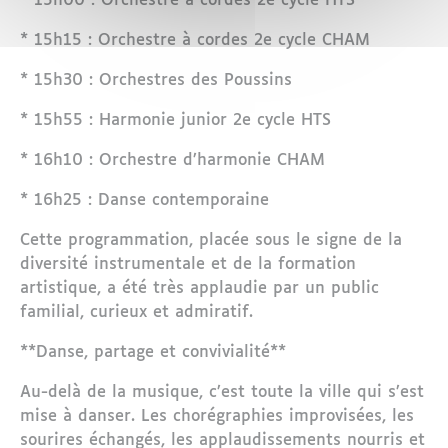
* 15h00 : Orchestre à cordes 2e cycle HTS
* 15h15 : Orchestre à cordes 2e cycle CHAM
* 15h30 : Orchestres des Poussins
* 15h55 : Harmonie junior 2e cycle HTS
* 16h10 : Orchestre d’harmonie CHAM
* 16h25 : Danse contemporaine
Cette programmation, placée sous le signe de la
diversité instrumentale et de la formation
artistique, a été très applaudie par un public
familial, curieux et admiratif.
**Danse, partage et convivialité**
Au-delà de la musique, c’est toute la ville qui s’est
mise à danser. Les chorégraphies improvisées, les
sourires échangés, les applaudissements nourris et