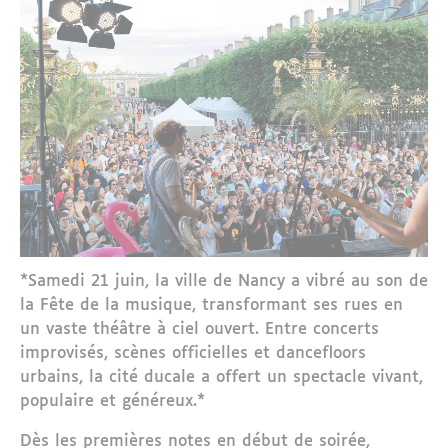
*Samedi 21 juin, la ville de Nancy a vibré au son de
la Fête de la musique, transformant ses rues en
un vaste théâtre à ciel ouvert. Entre concerts
improvisés, scènes officielles et dancefloors
urbains, la cité ducale a offert un spectacle vivant,
populaire et généreux.*
Dès les premières notes en début de soirée,