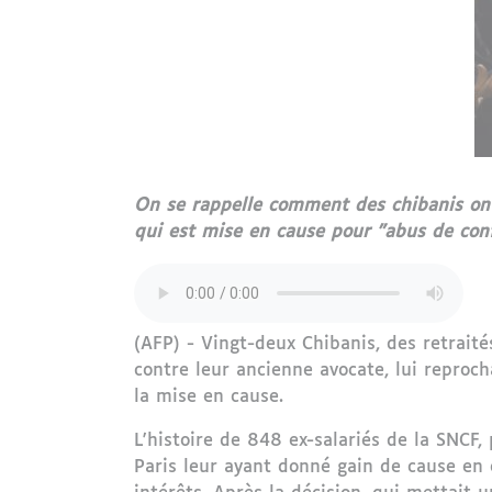
On se rappelle comment des chibanis ont
qui est mise en cause pour "abus de conf
(AFP) - Vingt-deux Chibanis, des retrait
contre leur ancienne avocate, lui reproch
la mise en cause.
L'histoire de 848 ex-salariés de la SNCF
Paris leur ayant donné gain de cause en