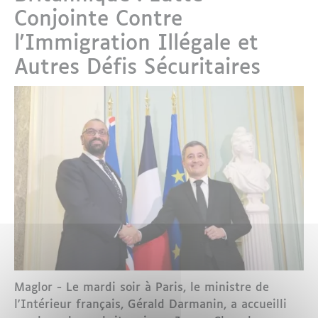
Conjointe Contre
l'Immigration Illégale et
Autres Défis Sécuritaires
Maglor - Le mardi soir à Paris, le ministre de
l'Intérieur français, Gérald Darmanin, a accueilli