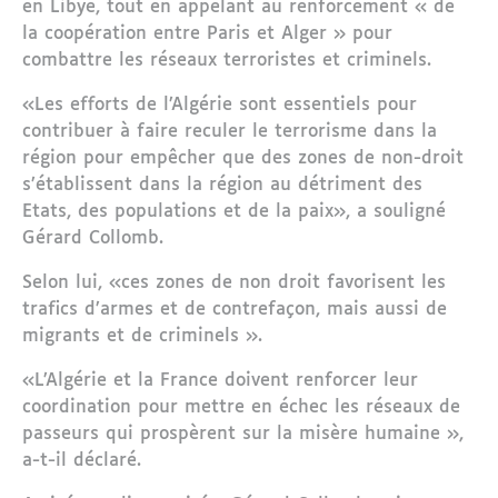
en Libye, tout en appelant au renforcement « de
la coopération entre Paris et Alger » pour
combattre les réseaux terroristes et criminels.
«Les efforts de l’Algérie sont essentiels pour
contribuer à faire reculer le terrorisme dans la
région pour empêcher que des zones de non-droit
s’établissent dans la région au détriment des
Etats, des populations et de la paix», a souligné
Gérard Collomb.
Selon lui, «ces zones de non droit favorisent les
trafics d’armes et de contrefaçon, mais aussi de
migrants et de criminels ».
«L’Algérie et la France doivent renforcer leur
coordination pour mettre en échec les réseaux de
passeurs qui prospèrent sur la misère humaine »,
a-t-il déclaré.