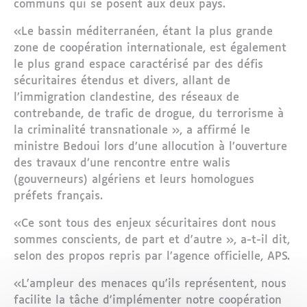
communs qui se posent aux deux pays.
«Le bassin méditerranéen, étant la plus grande
zone de coopération internationale, est également
le plus grand espace caractérisé par des défis
sécuritaires étendus et divers, allant de
l’immigration clandestine, des réseaux de
contrebande, de trafic de drogue, du terrorisme à
la criminalité transnationale », a affirmé le
ministre Bedoui lors d’une allocution à l’ouverture
des travaux d’une rencontre entre walis
(gouverneurs) algériens et leurs homologues
préfets français.
«Ce sont tous des enjeux sécuritaires dont nous
sommes conscients, de part et d'autre », a-t-il dit,
selon des propos repris par l’agence officielle, APS.
«L'ampleur des menaces qu'ils représentent, nous
facilite la tâche d'implémenter notre coopération