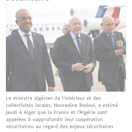
Le ministre algérien de l’intérieur et des
collectivités locales, Nouredine Bedoui, a estimé
jeudi à Alger que la France et l’Algérie sont
appelées à «approfondir leur coopération
sécuritaire» au regard des enjeux sécuritaires