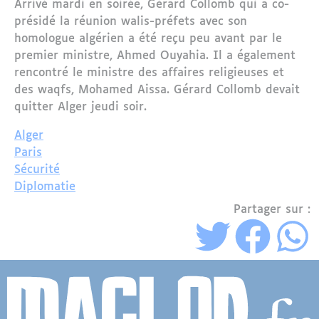
Arrivé mardi en soirée, Gérard Collomb qui a co-
présidé la réunion walis-préfets avec son
homologue algérien a été reçu peu avant par le
premier ministre, Ahmed Ouyahia. Il a également
rencontré le ministre des affaires religieuses et
des waqfs, Mohamed Aissa. Gérard Collomb devait
quitter Alger jeudi soir.
Alger
Paris
Sécurité
Diplomatie
Partager sur :