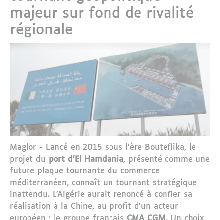
majeur sur fond de rivalité
régionale
Maglor - Lancé en 2015 sous l’ère Bouteflika, le
projet du
port d’El Hamdania
, présenté comme une
future plaque tournante du commerce
méditerranéen, connaît un tournant stratégique
inattendu. L’Algérie aurait renoncé à confier sa
réalisation à la Chine, au profit d’un acteur
européen : le groupe français
CMA CGM
. Un choix