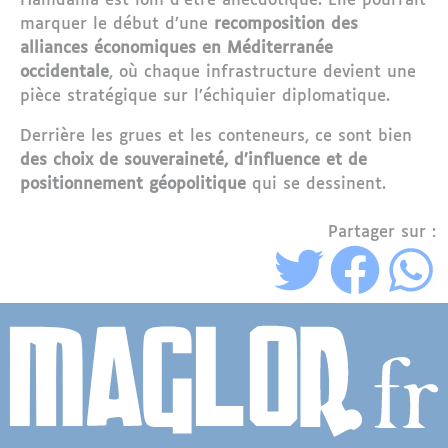
Hamdania est loin d’être anecdotique. Elle pourrait
marquer le début d’une
recomposition des
alliances économiques en Méditerranée
occidentale
, où chaque infrastructure devient une
pièce stratégique sur l’échiquier diplomatique.
Derrière les grues et les conteneurs, ce sont bien
des choix de souveraineté, d’influence et de
positionnement géopolitique
qui se dessinent.
Partager sur :