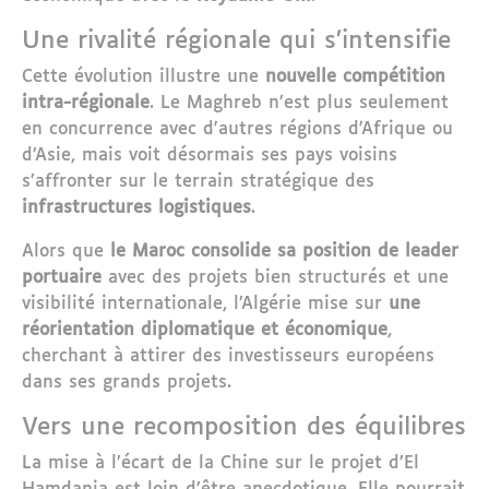
Une rivalité régionale qui s’intensifie
Cette évolution illustre une
nouvelle compétition
intra-régionale
. Le Maghreb n’est plus seulement
en concurrence avec d'autres régions d'Afrique ou
d’Asie, mais voit désormais ses pays voisins
s’affronter sur le terrain stratégique des
infrastructures logistiques
.
Alors que
le Maroc consolide sa position de leader
portuaire
avec des projets bien structurés et une
visibilité internationale, l’Algérie mise sur
une
réorientation diplomatique et économique
,
cherchant à attirer des investisseurs européens
dans ses grands projets.
Vers une recomposition des équilibres
La mise à l’écart de la Chine sur le projet d’El