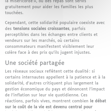
la miséricorde », où des repas sont servis
gratuitement pour aider les familles les plus
touchées.
Cependant, cette solidarité populaire coexiste avec
des
tensions sociales croissantes
, parfois
perceptibles dans les échanges entre clients et
vendeurs sur les marchés, où certains
consommateurs manifestent visiblement leur
colère face à des prix qu’ils jugent injustes.
Une société partagée
Les réseaux sociaux reflètent cette dualité : si
certains internautes appellent à la patience et à la
solidarité, d’autres critiquent plus largement la
gestion économique du pays et dénoncent l’impact
de l’inflation sur leur vie quotidienne. Ces
réactions, parfois vives, montrent combien
le débat
sur le coût de la vie est devenu central pour