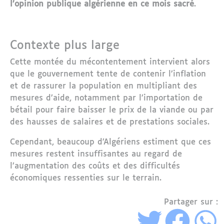
l’opinion publique algérienne en ce mois sacré
.
Contexte plus large
Cette montée du mécontentement intervient alors
que le gouvernement tente de contenir l’inflation
et de rassurer la population en multipliant des
mesures d’aide, notamment par l’importation de
bétail pour faire baisser le prix de la viande ou par
des hausses de salaires et de prestations sociales.
Cependant, beaucoup d’Algériens estiment que ces
mesures restent insuffisantes au regard de
l’augmentation des coûts et des difficultés
économiques ressenties sur le terrain.
Partager sur :