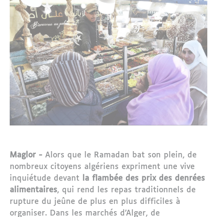
Maglor -
Alors que le Ramadan bat son plein, de
nombreux citoyens algériens expriment une vive
inquiétude devant
la flambée des prix des denrées
alimentaires
, qui rend les repas traditionnels de
rupture du jeûne de plus en plus difficiles à
organiser. Dans les marchés d’
Alger
, de