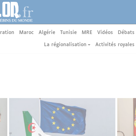
ration
Maroc
Algérie
Tunisie
MRE
Vidéos
Débats
La régionalisation
Activités royales