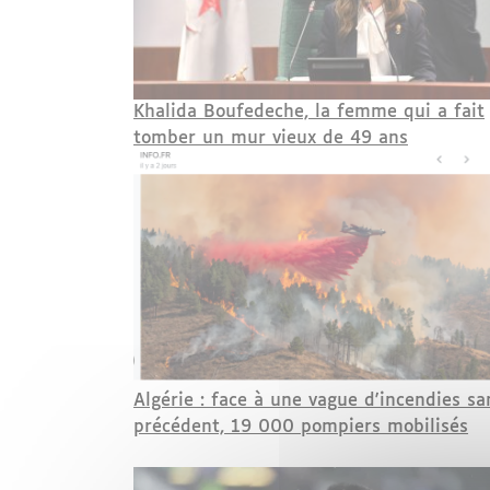
Khalida Boufedeche, la femme qui a fait
tomber un mur vieux de 49 ans
Algérie : face à une vague d'incendies sa
précédent, 19 000 pompiers mobilisés