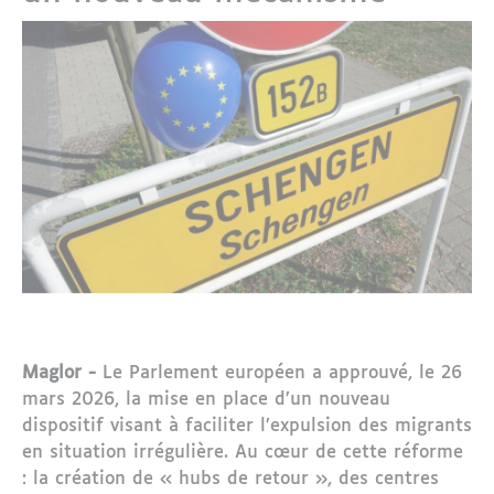
Maglor -
Le
Parlement européen
a approuvé, le 26
mars 2026, la mise en place d’un nouveau
dispositif visant à faciliter l’expulsion des migrants
en situation irrégulière. Au cœur de cette réforme
: la création de « hubs de retour », des centres