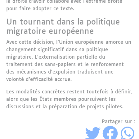
la droite d’avoir collaboré avec l’extrême droite
pour faire adopter ce texte.
Un tournant dans la politique
migratoire européenne
Avec cette décision, l’
Union européenne
amorce un
changement significatif dans sa politique
migratoire. L’externalisation partielle du
traitement des sans-papiers et le renforcement
des mécanismes d’expulsion traduisent une
volonté d’efficacité accrue.
Les modalités concrètes restent toutefois à définir,
alors que les États membres poursuivent les
discussions et la préparation de projets pilotes.
Partager sur :