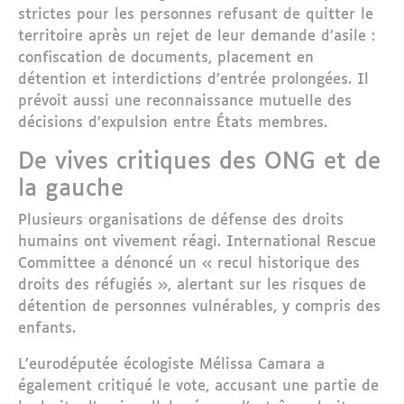
strictes pour les personnes refusant de quitter le
territoire après un rejet de leur demande d’asile :
confiscation de documents, placement en
détention et interdictions d’entrée prolongées. Il
prévoit aussi une reconnaissance mutuelle des
décisions d’expulsion entre États membres.
De vives critiques des ONG et de
la gauche
Plusieurs organisations de défense des droits
humains ont vivement réagi.
International Rescue
Committee
a dénoncé un « recul historique des
droits des réfugiés », alertant sur les risques de
détention de personnes vulnérables, y compris des
enfants.
L’eurodéputée écologiste
Mélissa Camara
a
également critiqué le vote, accusant une partie de