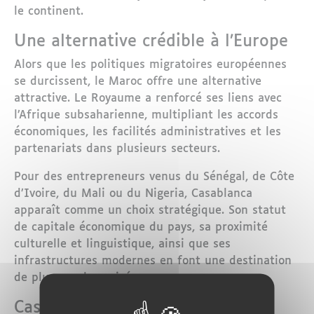
le continent.
Une alternative crédible à l’Europe
Alors que les politiques migratoires européennes
se durcissent, le Maroc offre une alternative
attractive. Le Royaume a renforcé ses liens avec
l’Afrique subsaharienne, multipliant les accords
économiques, les facilités administratives et les
partenariats dans plusieurs secteurs.
Pour des entrepreneurs venus du Sénégal, de Côte
d’Ivoire, du Mali ou du Nigeria, Casablanca
apparaît comme un choix stratégique. Son statut
de capitale économique du pays, sa proximité
culturelle et linguistique, ainsi que ses
infrastructures modernes en font une destination
de plus en plus prisée.
Casablanca, hub économique et