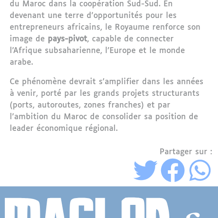
du Maroc dans la coopération Sud-Sud. En
devenant une terre d’opportunités pour les
entrepreneurs africains, le Royaume renforce son
image de
pays-pivot
, capable de connecter
l’Afrique subsaharienne, l’Europe et le monde
arabe.
Ce phénomène devrait s’amplifier dans les années
à venir, porté par les grands projets structurants
(ports, autoroutes, zones franches) et par
l’ambition du Maroc de consolider sa position de
leader économique régional.
Partager sur :