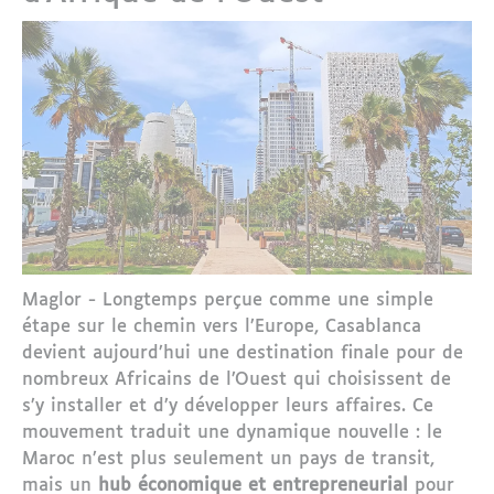
Maglor - Longtemps perçue comme une simple
étape sur le chemin vers l’Europe, Casablanca
devient aujourd’hui une destination finale pour de
nombreux Africains de l’Ouest qui choisissent de
s’y installer et d’y développer leurs affaires. Ce
mouvement traduit une dynamique nouvelle : le
Maroc n’est plus seulement un pays de transit,
mais un
hub économique et entrepreneurial
pour