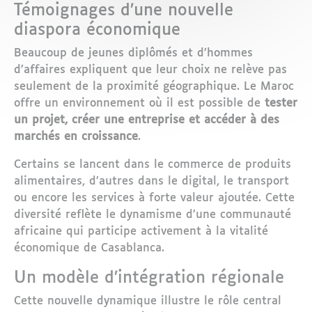
Témoignages d’une nouvelle
diaspora économique
Beaucoup de jeunes diplômés et d’hommes
d’affaires expliquent que leur choix ne relève pas
seulement de la proximité géographique. Le Maroc
offre un environnement où il est possible de
tester
un projet, créer une entreprise et accéder à des
marchés en croissance
.
Certains se lancent dans le commerce de produits
alimentaires, d’autres dans le digital, le transport
ou encore les services à forte valeur ajoutée. Cette
diversité reflète le dynamisme d’une communauté
africaine qui participe activement à la vitalité
économique de Casablanca.
Un modèle d’intégration régionale
Cette nouvelle dynamique illustre le rôle central