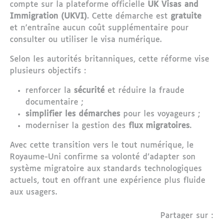
compte sur la plateforme officielle
UK Visas and
Immigration (UKVI)
. Cette démarche est
gratuite
et n’entraîne aucun coût supplémentaire pour
consulter ou utiliser le visa numérique.
Selon les autorités britanniques, cette réforme vise
plusieurs objectifs :
renforcer la
sécurité
et réduire la fraude
documentaire ;
simplifier les démarches
pour les voyageurs ;
moderniser la gestion des
flux migratoires
.
Avec cette transition vers le tout numérique, le
Royaume-Uni confirme sa volonté d’adapter son
système migratoire aux standards technologiques
actuels, tout en offrant une expérience plus fluide
aux usagers.
Partager sur :