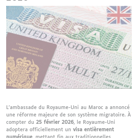
L’ambassade du Royaume-Uni au Maroc a annoncé
une réforme majeure de son système migratoire. À
compter du
25 février 2026
, le Royaume-Uni
adoptera officiellement un
visa entièrement
numérique
, mettant fin aux traditionnelles