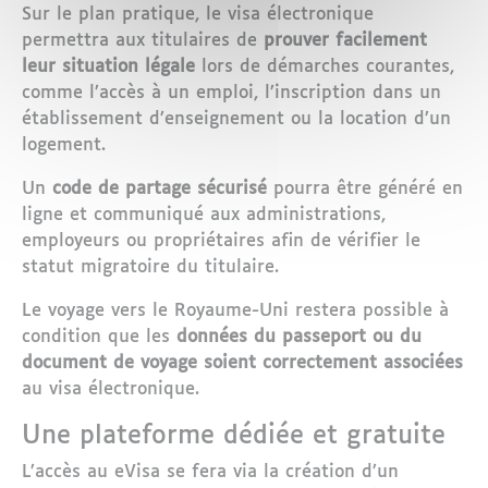
Sur le plan pratique, le visa électronique
permettra aux titulaires de
prouver facilement
leur situation légale
lors de démarches courantes,
comme l’accès à un emploi, l’inscription dans un
établissement d’enseignement ou la location d’un
logement.
Un
code de partage sécurisé
pourra être généré en
ligne et communiqué aux administrations,
employeurs ou propriétaires afin de vérifier le
statut migratoire du titulaire.
Le voyage vers le Royaume-Uni restera possible à
condition que les
données du passeport ou du
document de voyage soient correctement associées
au visa électronique.
Une plateforme dédiée et gratuite
L’accès au eVisa se fera via la création d’un