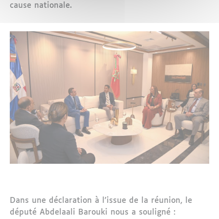
cause nationale.
Dans une déclaration à l’issue de la réunion, le
député Abdelaali Barouki nous a souligné :