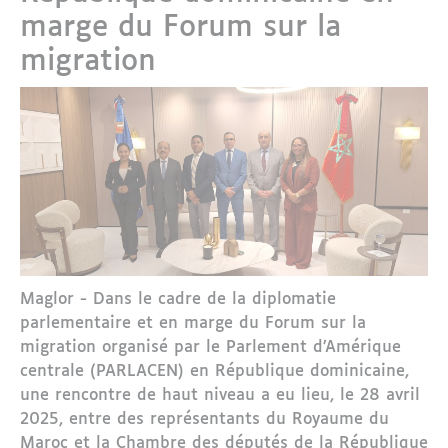
marge du Forum sur la
migration
Maglor - Dans le cadre de la diplomatie
parlementaire et en marge du Forum sur la
migration organisé par le Parlement d’Amérique
centrale (PARLACEN) en République dominicaine,
une rencontre de haut niveau a eu lieu, le 28 avril
2025, entre des représentants du Royaume du
Maroc et la Chambre des députés de la République