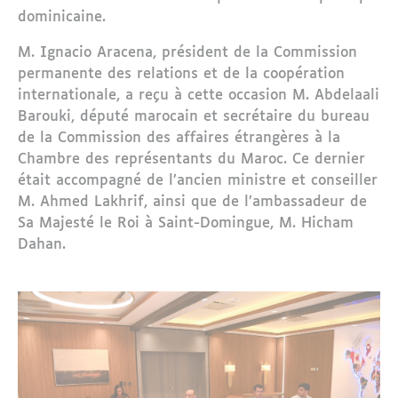
dominicaine.
M. Ignacio Aracena, président de la Commission
permanente des relations et de la coopération
internationale, a reçu à cette occasion M. Abdelaali
Barouki, député marocain et secrétaire du bureau
de la Commission des affaires étrangères à la
Chambre des représentants du Maroc. Ce dernier
était accompagné de l’ancien ministre et conseiller
M. Ahmed Lakhrif, ainsi que de l’ambassadeur de
Sa Majesté le Roi à Saint-Domingue, M. Hicham
Dahan.