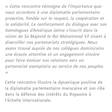
« Cette rencontre témoigne de l’importance que
nous accordons à une diplomatie parlementaire
proactive, fondée sur le respect, la coopération et
la solidarité. Le renforcement du dialogue avec nos
homologues d’Amérique latine s’inscrit dans la
vision de Sa Majesté le Roi Mohammed VI visant à
diversifier nos partenariats stratégiques. Nous
avons trouvé auprès de nos collègues dominicains
une écoute attentive et un engagement sincère
pour faire évoluer nos relations vers un
partenariat exemplaire au service de nos peuples.
»
Cette rencontre illustre la dynamique positive de
la diplomatie parlementaire marocaine et son rôle
dans la défense des intérêts du Royaume à
l’échelle internationale.