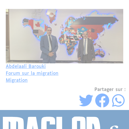
Abdelaali Barouki
Forum sur la migration
Migration
Partager sur :