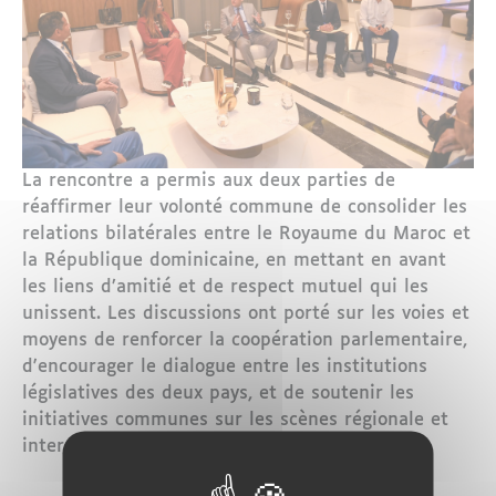
La rencontre a permis aux deux parties de
réaffirmer leur volonté commune de consolider les
relations bilatérales entre le Royaume du Maroc et
la République dominicaine, en mettant en avant
les liens d’amitié et de respect mutuel qui les
unissent. Les discussions ont porté sur les voies et
moyens de renforcer la coopération parlementaire,
d'encourager le dialogue entre les institutions
législatives des deux pays, et de soutenir les
initiatives communes sur les scènes régionale et
internationale.