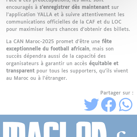
Face à ces préoccupations, les MRE sont
encouragés à
s’enregistrer dès maintenant
sur
l’application YALLA et à suivre attentivement les
communications officielles de la CAF et du LOC
pour maximiser leurs chances d’obtenir des billets.
La CAN Maroc-2025 promet d’être une
fête
exceptionnelle du football africain
, mais son
succès dépendra aussi de la capacité des
organisateurs à garantir un accès
équitable et
transparent
pour tous les supporters, qu’ils vivent
au Maroc ou à l’étranger.
Partager sur :