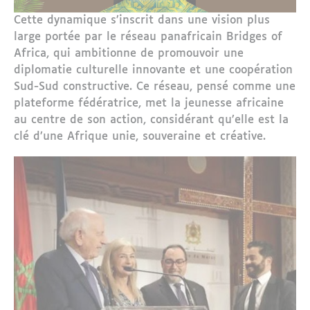
Cette dynamique s’inscrit dans une vision plus
large portée par le réseau panafricain Bridges of
Africa, qui ambitionne de promouvoir une
diplomatie culturelle innovante et une coopération
Sud-Sud constructive. Ce réseau, pensé comme une
plateforme fédératrice, met la jeunesse africaine
au centre de son action, considérant qu’elle est la
clé d’une Afrique unie, souveraine et créative.