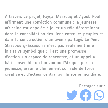
À travers ce projet, Fayçal Marzouq et Ayoub Koulli
affirment une conviction commune : la jeunesse
africaine est appelée à jouer un rôle déterminant
dans la consolidation des liens entre les peuples et
dans la construction d’un avenir partagé. Le Pont
Strasbourg–Essaouira n’est pas seulement une
initiative symbolique ; il est une promesse
d’action, un espace de rencontre, et un appel à
bâtir ensemble un horizon où l’Afrique, par sa
jeunesse, assume pleinement son rôle de force
créative et d’acteur central sur la scène mondiale.
Partager sur :