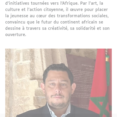
d’initiatives tournées vers l’Afrique. Par l’art, la
culture et l’action citoyenne, il œuvre pour placer
la jeunesse au cœur des transformations sociales,
convaincu que le futur du continent africain se
dessine à travers sa créativité, sa solidarité et son
ouverture.