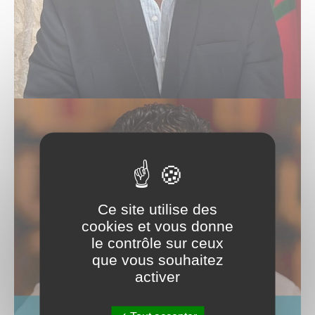
Ce site utilise des
cookies et vous donne
le contrôle sur ceux
que vous souhaitez
activer