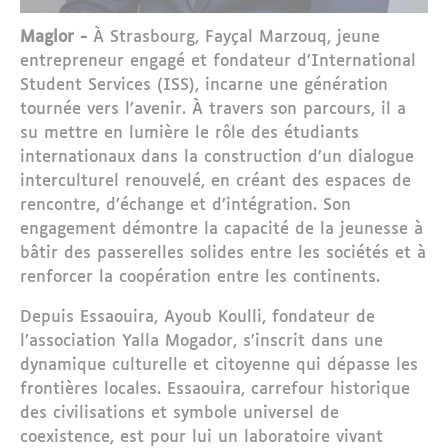
Maglor -
À Strasbourg, Fayçal Marzouq, jeune
entrepreneur engagé et fondateur d’International
Student Services (ISS), incarne une génération
tournée vers l’avenir. À travers son parcours, il a
su mettre en lumière le rôle des étudiants
internationaux dans la construction d’un dialogue
interculturel renouvelé, en créant des espaces de
rencontre, d’échange et d’intégration. Son
engagement démontre la capacité de la jeunesse à
bâtir des passerelles solides entre les sociétés et à
renforcer la coopération entre les continents.
Depuis Essaouira, Ayoub Koulli, fondateur de
l’association Yalla Mogador, s’inscrit dans une
dynamique culturelle et citoyenne qui dépasse les
frontières locales. Essaouira, carrefour historique
des civilisations et symbole universel de
coexistence, est pour lui un laboratoire vivant