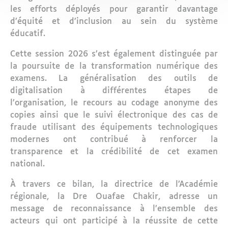
les efforts déployés pour garantir davantage
d’équité et d’inclusion au sein du système
éducatif.
Cette session 2026 s’est également distinguée par
la poursuite de la transformation numérique des
examens. La généralisation des outils de
digitalisation à différentes étapes de
l’organisation, le recours au codage anonyme des
copies ainsi que le suivi électronique des cas de
fraude utilisant des équipements technologiques
modernes ont contribué à renforcer la
transparence et la crédibilité de cet examen
national.
À travers ce bilan, la directrice de l’Académie
régionale, la Dre Ouafae Chakir, adresse un
message de reconnaissance à l’ensemble des
acteurs qui ont participé à la réussite de cette