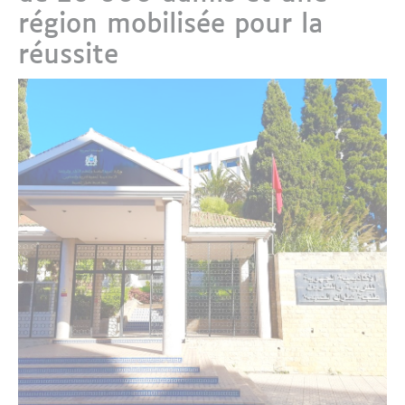
région mobilisée pour la
réussite