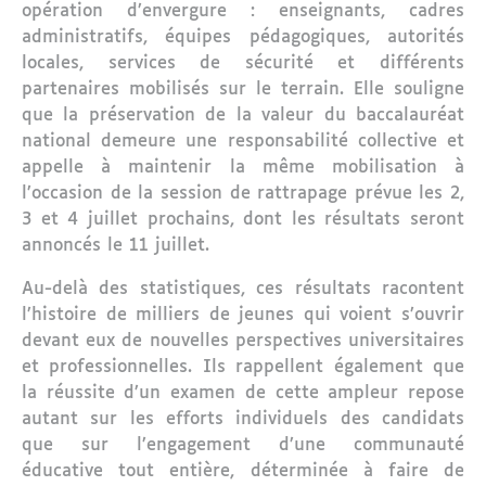
opération d’envergure : enseignants, cadres
administratifs, équipes pédagogiques, autorités
locales, services de sécurité et différents
partenaires mobilisés sur le terrain. Elle souligne
que la préservation de la valeur du baccalauréat
national demeure une responsabilité collective et
appelle à maintenir la même mobilisation à
l’occasion de la session de rattrapage prévue les 2,
3 et 4 juillet prochains, dont les résultats seront
annoncés le 11 juillet.
Au-delà des statistiques, ces résultats racontent
l’histoire de milliers de jeunes qui voient s’ouvrir
devant eux de nouvelles perspectives universitaires
et professionnelles. Ils rappellent également que
la réussite d’un examen de cette ampleur repose
autant sur les efforts individuels des candidats
que sur l’engagement d’une communauté
éducative tout entière, déterminée à faire de