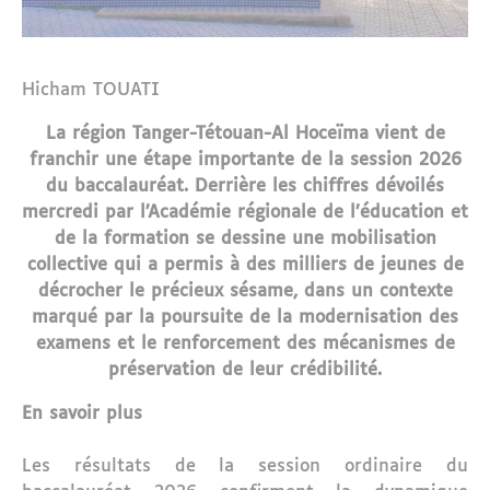
Hicham TOUATI
La région Tanger-Tétouan-Al Hoceïma vient de
franchir une étape importante de la session 2026
du baccalauréat. Derrière les chiffres dévoilés
mercredi par l’Académie régionale de l’éducation et
de la formation se dessine une mobilisation
collective qui a permis à des milliers de jeunes de
décrocher le précieux sésame, dans un contexte
marqué par la poursuite de la modernisation des
examens et le renforcement des mécanismes de
préservation de leur crédibilité.
En savoir plus
Les résultats de la session ordinaire du