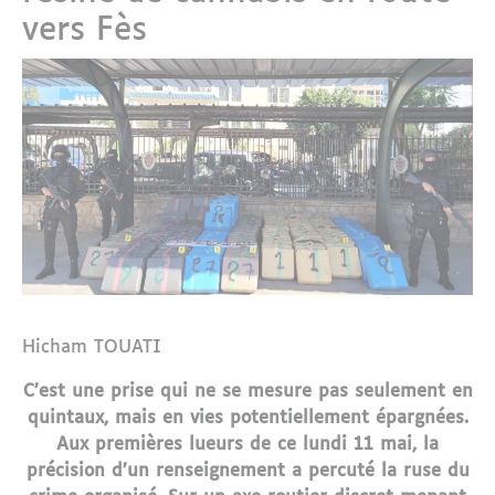
vers Fès
Hicham TOUATI
C’est une prise qui ne se mesure pas seulement en
quintaux, mais en vies potentiellement épargnées.
Aux premières lueurs de ce lundi 11 mai, la
précision d’un renseignement a percuté la ruse du