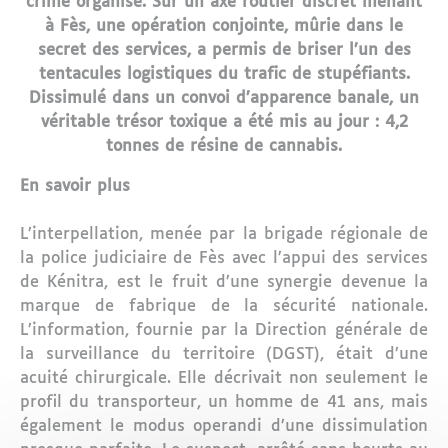
crime organisé. Sur un axe routier discret menant
à Fès, une opération conjointe, mûrie dans le
secret des services, a permis de briser l’un des
tentacules logistiques du trafic de stupéfiants.
Dissimulé dans un convoi d’apparence banale, un
véritable trésor toxique a été mis au jour : 4,2
tonnes de résine de cannabis.
En savoir plus
L’interpellation, menée par la brigade régionale de
la police judiciaire de Fès avec l’appui des services
de Kénitra, est le fruit d’une synergie devenue la
marque de fabrique de la sécurité nationale.
L’information, fournie par la Direction générale de
la surveillance du territoire (DGST), était d’une
acuité chirurgicale. Elle décrivait non seulement le
profil du transporteur, un homme de 41 ans, mais
également le modus operandi d’une dissimulation