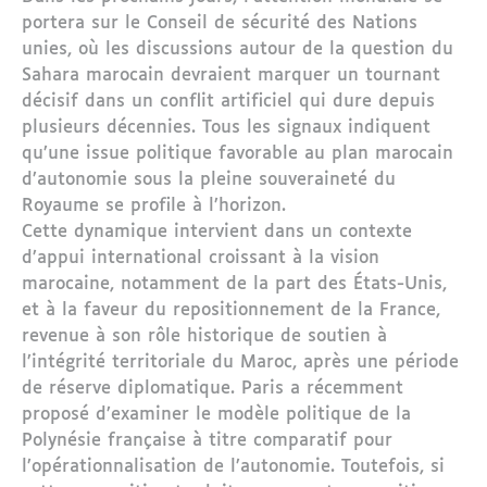
portera sur le Conseil de sécurité des Nations
unies, où les discussions autour de la question du
Sahara marocain devraient marquer un tournant
décisif dans un conflit artificiel qui dure depuis
plusieurs décennies. Tous les signaux indiquent
qu’une issue politique favorable au plan marocain
d’autonomie sous la pleine souveraineté du
Royaume se profile à l’horizon.
Cette dynamique intervient dans un contexte
d’appui international croissant à la vision
marocaine, notamment de la part des États-Unis,
et à la faveur du repositionnement de la France,
revenue à son rôle historique de soutien à
l’intégrité territoriale du Maroc, après une période
de réserve diplomatique. Paris a récemment
proposé d’examiner le modèle politique de la
Polynésie française à titre comparatif pour
l’opérationnalisation de l’autonomie. Toutefois, si