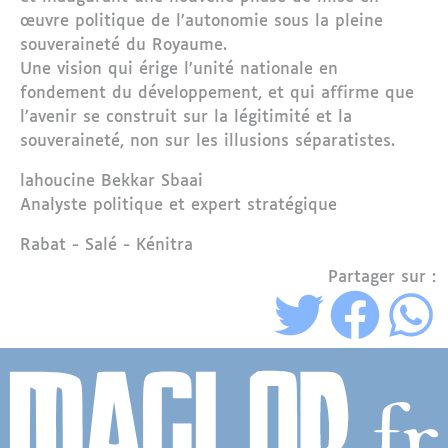
œuvre politique de l’autonomie sous la pleine
souveraineté du Royaume.
Une vision qui érige l’unité nationale en
fondement du développement, et qui affirme que
l’avenir se construit sur la légitimité et la
souveraineté, non sur les illusions séparatistes.
lahoucine Bekkar Sbaai
Analyste politique et expert stratégique
Région
Rabat - Salé - Kénitra
Partager sur :