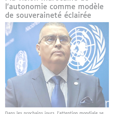
l’autonomie comme modèle
de souveraineté éclairée
Dans les prochains jours, l’attention mondiale se