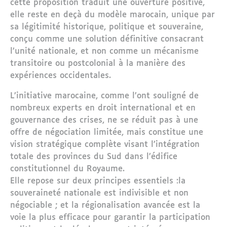
cette proposition traduit une ouverture positive,
elle reste en deçà du modèle marocain, unique par
sa légitimité historique, politique et souveraine,
conçu comme une solution définitive consacrant
l’unité nationale, et non comme un mécanisme
transitoire ou postcolonial à la manière des
expériences occidentales.
L’initiative marocaine, comme l’ont souligné de
nombreux experts en droit international et en
gouvernance des crises, ne se réduit pas à une
offre de négociation limitée, mais constitue une
vision stratégique complète visant l’intégration
totale des provinces du Sud dans l’édifice
constitutionnel du Royaume.
Elle repose sur deux principes essentiels :la
souveraineté nationale est indivisible et non
négociable ; et la régionalisation avancée est la
voie la plus efficace pour garantir la participation