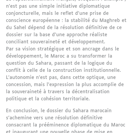
n’est pas une simple initiative diplomatique
conjoncturelle, mais le reflet d’une prise de
conscience européenne : la stabilité du Maghreb et
du Sahel dépend de la résolution définitive de ce
dossier sur la base d’une approche réaliste
conciliant souveraineté et développement.
Par sa vision stratégique et son ancrage dans le
développement, le Maroc a su transformer la
question du Sahara, passant de la logique du
conflit à celle de la construction institutionnelle.
L’autonomie n’est pas, dans cette optique, une
concession, mais l’expression la plus accomplie de
la souveraineté à travers la décentralisation
politique et la cohésion territoriale.
En conclusion, le dossier du Sahara marocain
s’achemine vers une résolution définitive
consacrant la prééminence diplomatique du Maroc
et inaugurant une nouvelle phase de mise en