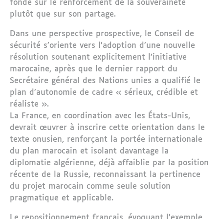
fondé sur le renforcement de la souveraineté
plutôt que sur son partage.
Dans une perspective prospective, le Conseil de
sécurité s’oriente vers l’adoption d’une nouvelle
résolution soutenant explicitement l’initiative
marocaine, après que le dernier rapport du
Secrétaire général des Nations unies a qualifié le
plan d’autonomie de cadre « sérieux, crédible et
réaliste ».
La France, en coordination avec les États-Unis,
devrait œuvrer à inscrire cette orientation dans le
texte onusien, renforçant la portée internationale
du plan marocain et isolant davantage la
diplomatie algérienne, déjà affaiblie par la position
récente de la Russie, reconnaissant la pertinence
du projet marocain comme seule solution
pragmatique et applicable.
Le repositionnement français, évoquant l’exemple ,