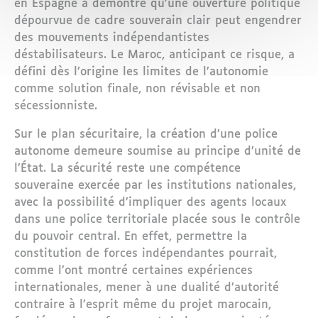
en Espagne a démontré qu’une ouverture politique
dépourvue de cadre souverain clair peut engendrer
des mouvements indépendantistes
déstabilisateurs. Le Maroc, anticipant ce risque, a
défini dès l’origine les limites de l’autonomie
comme solution finale, non révisable et non
sécessionniste.
Sur le plan sécuritaire, la création d’une police
autonome demeure soumise au principe d’unité de
l’État. La sécurité reste une compétence
souveraine exercée par les institutions nationales,
avec la possibilité d’impliquer des agents locaux
dans une police territoriale placée sous le contrôle
du pouvoir central. En effet, permettre la
constitution de forces indépendantes pourrait,
comme l’ont montré certaines expériences
internationales, mener à une dualité d’autorité
contraire à l’esprit même du projet marocain,