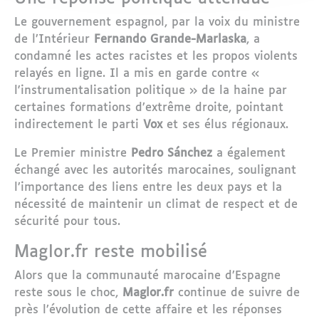
Le gouvernement espagnol, par la voix du ministre
de l’Intérieur
Fernando Grande-Marlaska
, a
condamné les actes racistes et les propos violents
relayés en ligne. Il a mis en garde contre «
l'instrumentalisation politique » de la haine par
certaines formations d’extrême droite, pointant
indirectement le parti
Vox
et ses élus régionaux.
Le Premier ministre
Pedro Sánchez
a également
échangé avec les autorités marocaines, soulignant
l’importance des liens entre les deux pays et la
nécessité de maintenir un climat de respect et de
sécurité pour tous.
Maglor.fr reste mobilisé
Alors que la communauté marocaine d’Espagne
reste sous le choc,
Maglor.fr
continue de suivre de
près l’évolution de cette affaire et les réponses