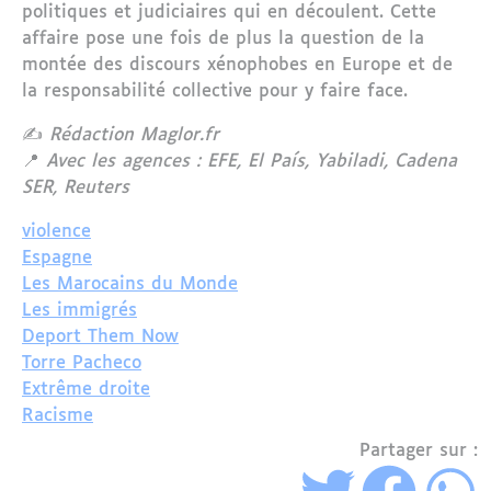
politiques et judiciaires qui en découlent. Cette
affaire pose une fois de plus la question de la
montée des discours xénophobes en Europe et de
la responsabilité collective pour y faire face.
✍️
Rédaction Maglor.fr
📍
Avec les agences : EFE, El País, Yabiladi, Cadena
SER, Reuters
violence
Espagne
Les Marocains du Monde
Les immigrés
Deport Them Now
Torre Pacheco
Extrême droite
Racisme
Partager sur :