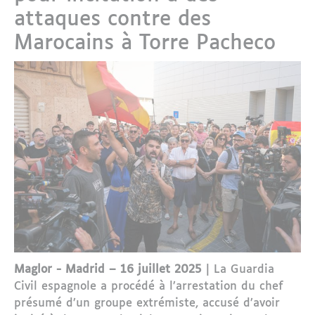
attaques contre des
Marocains à Torre Pacheco
Maglor - Madrid – 16 juillet 2025
| La Guardia
Civil espagnole a procédé à l’arrestation du chef
présumé d’un groupe extrémiste, accusé d’avoir