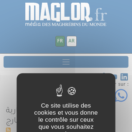
Aller au contenu principal
Panneau de gestion des cookies
FR
AR
Partager sur :
Ce site utilise des
المؤسسة المحمدية للمغاربة
cookies et vous donne
المقيمين بالخارج
le contrôle sur ceux
que vous souhaitez