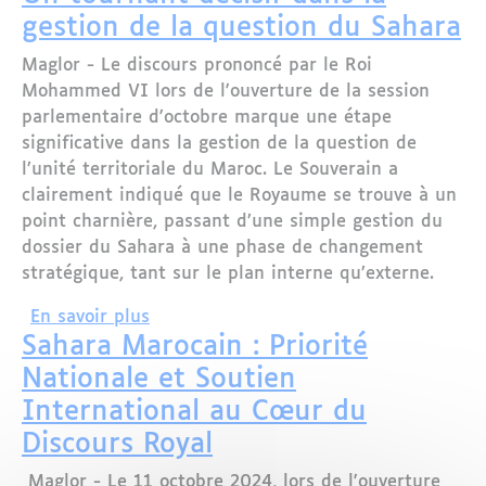
gestion de la question du Sahara
Maglor - Le discours prononcé par le Roi
Mohammed VI lors de l'ouverture de la session
parlementaire d'octobre marque une étape
significative dans la gestion de la question de
l’unité territoriale du Maroc. Le Souverain a
clairement indiqué que le Royaume se trouve à un
point charnière, passant d’une simple gestion du
dossier du Sahara à une phase de changement
stratégique, tant sur le plan interne qu’externe.
sur Discours du Roi Mohammed VI : Un 
En savoir plus
Sahara Marocain : Priorité
Nationale et Soutien
International au Cœur du
Discours Royal
Maglor - Le 11 octobre 2024, lors de l'ouverture