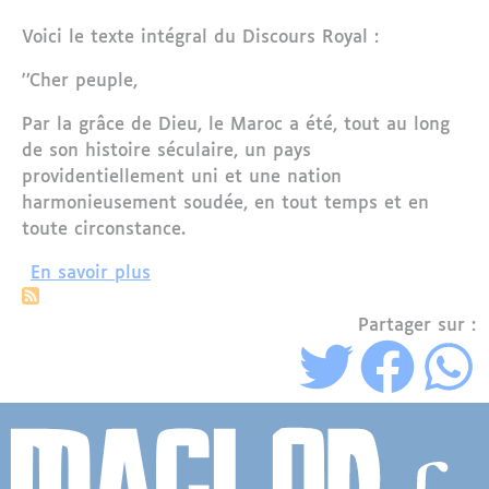
Voici le texte intégral du Discours Royal :
'’Cher peuple,
Par la grâce de Dieu, le Maroc a été, tout au long
de son histoire séculaire, un pays
providentiellement uni et une nation
harmonieusement soudée, en tout temps et en
toute circonstance.
sur Fête du Trône : L'intégralité du di
En savoir plus
Partager sur :