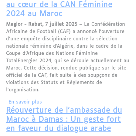
au cœur de la CAN Féminine
2024 au Maroc
Maglor - Rabat, 7 juillet 2025 –
La Confédération
Africaine de Football (CAF) a annoncé l’ouverture
d’une enquête disciplinaire contre la sélection
nationale féminine d’Algérie, dans le cadre de la
Coupe d’Afrique des Nations Féminine
TotalEnergies 2024, qui se déroule actuellement au
Maroc. Cette décision, rendue publique sur le site
officiel de la CAF, fait suite à des soupçons de
violations des Statuts et Règlements de
l’organisation.
sur Enquête de la CAF sur l’équipe fé
En savoir plus
Réouverture de l’ambassade du
Maroc à Damas : Un geste fort
en faveur du dialogue arabe