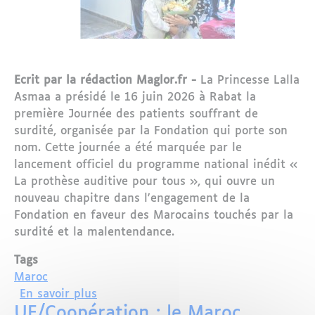
Ecrit par la rédaction Maglor.fr -
La Princesse Lalla
Asmaa a présidé le 16 juin 2026 à Rabat la
première Journée des patients souffrant de
surdité, organisée par la Fondation qui porte son
nom. Cette journée a été marquée par le
lancement officiel du programme national inédit «
La prothèse auditive pour tous », qui ouvre un
nouveau chapitre dans l'engagement de la
Fondation en faveur des Marocains touchés par la
surdité et la malentendance.
Tags
Maroc
sur Maroc : la Princesse Lalla Asmaa l
En savoir plus
UE/Coopération : le Maroc,