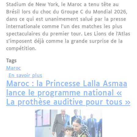
Stadium de New York, le Maroc a tenu tête au
Brésil lors du choc du Groupe C du Mondial 2026,
dans ce qui est unanimement salué par la presse
internationale comme l'un des matches les plus
spectaculaires du premier tour. Les Lions de l'Atlas
s'imposent déjà comme la grande surprise de la
compétition.
Tags
Maroc
sur Mondial 2026 : la presse internatio
En savoir plus
Maroc : la Princesse Lalla Asmaa
lance le programme national «
La prothèse auditive pour tous »