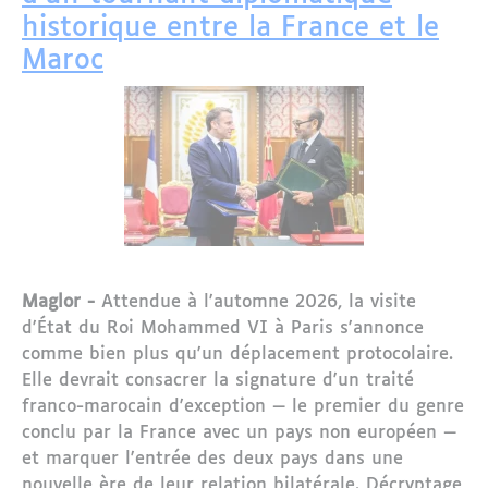
historique entre la France et le
Maroc
Maglor -
Attendue à l'automne 2026, la visite
d'État du Roi Mohammed VI à Paris s'annonce
comme bien plus qu'un déplacement protocolaire.
Elle devrait consacrer la signature d'un traité
franco-marocain d'exception — le premier du genre
conclu par la France avec un pays non européen —
et marquer l'entrée des deux pays dans une
nouvelle ère de leur relation bilatérale. Décryptage