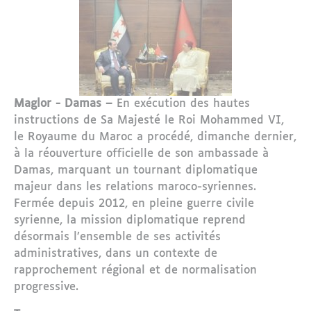
Maglor - Damas –
En exécution des hautes
instructions de Sa Majesté le Roi Mohammed VI,
le Royaume du Maroc a procédé, dimanche dernier,
à la réouverture officielle de son ambassade à
Damas, marquant un tournant diplomatique
majeur dans les relations maroco-syriennes.
Fermée depuis 2012, en pleine guerre civile
syrienne, la mission diplomatique reprend
désormais l’ensemble de ses activités
administratives, dans un contexte de
rapprochement régional et de normalisation
progressive.