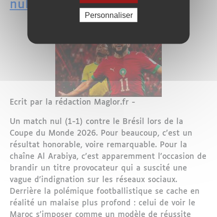
nul
Personnaliser
Ecrit par la rédaction Maglor.fr -
Un match nul (1-1) contre le Brésil lors de la
Coupe du Monde 2026. Pour beaucoup, c'est un
résultat honorable, voire remarquable. Pour la
chaîne Al Arabiya, c'est apparemment l'occasion de
brandir un titre provocateur qui a suscité une
vague d'indignation sur les réseaux sociaux.
Derrière la polémique footballistique se cache en
réalité un malaise plus profond : celui de voir le
Maroc s'imposer comme un modèle de réussite