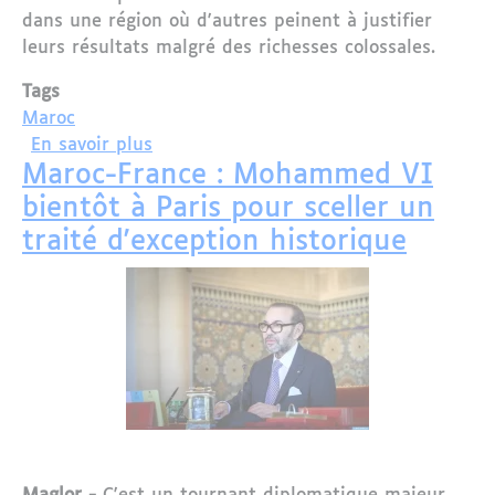
dans une région où d'autres peinent à justifier
leurs résultats malgré des richesses colossales.
Tags
Maroc
sur Quand Al Arabiya tombe dans le piè
En savoir plus
Maroc-France : Mohammed VI
bientôt à Paris pour sceller un
traité d'exception historique