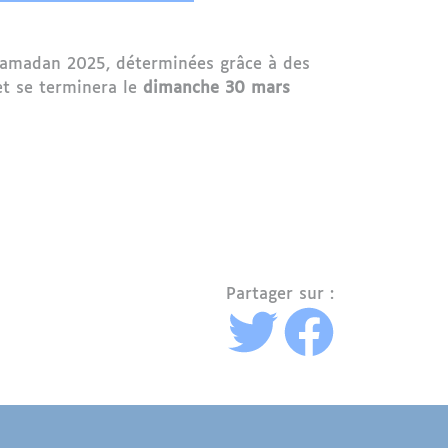
 Ramadan 2025, déterminées grâce à des
t se terminera le
dimanche 30 mars
Partager sur :