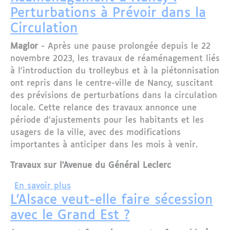
Perturbations à Prévoir dans la
Circulation
Maglor
- Après une pause prolongée depuis le 22
novembre 2023, les travaux de réaménagement liés
à l'introduction du trolleybus et à la piétonnisation
ont repris dans le centre-ville de Nancy, suscitant
des prévisions de perturbations dans la circulation
locale. Cette relance des travaux annonce une
période d'ajustements pour les habitants et les
usagers de la ville, avec des modifications
importantes à anticiper dans les mois à venir.
Travaux sur l'Avenue du Général Leclerc
sur Reprise des Travaux de Réaménagem
En savoir plus
L'Alsace veut-elle faire sécession
avec le Grand Est ?