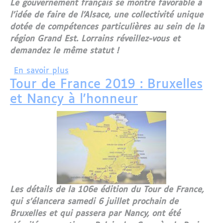
Le gouvernement français se montre favorable à
l'idée de faire de l'Alsace, une collectivité unique
dotée de compétences particulières au sein de la
région Grand Est. Lorrains réveillez-vous et
demandez le même statut !
sur L'Alsace veut-elle faire sécession a
En savoir plus
Tour de France 2019 : Bruxelles
et Nancy à l'honneur
Les détails de la 106e édition du Tour de France,
qui s’élancera samedi 6 juillet prochain de
Bruxelles et qui passera par Nancy, ont été