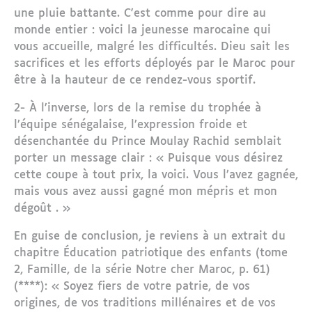
une pluie battante. C'est comme pour dire au
monde entier : voici la jeunesse marocaine qui
vous accueille, malgré les difficultés. Dieu sait les
sacrifices et les efforts déployés par le Maroc pour
être à la hauteur de ce rendez-vous sportif.
2- À l’inverse, lors de la remise du trophée à
l’équipe sénégalaise, l’expression froide et
désenchantée du Prince Moulay Rachid semblait
porter un message clair : « Puisque vous désirez
cette coupe à tout prix, la voici. Vous l’avez gagnée,
mais vous avez aussi gagné mon mépris et mon
dégoût . »
En guise de conclusion, je reviens à un extrait du
chapitre Éducation patriotique des enfants (tome
2, Famille, de la série Notre cher Maroc, p. 61)
(****): « Soyez fiers de votre patrie, de vos
origines, de vos traditions millénaires et de vos