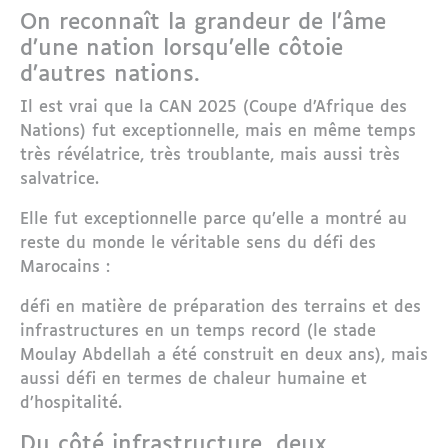
On reconnaît la grandeur de l’âme
d’une nation lorsqu’elle côtoie
d’autres nations.
Il est vrai que la CAN 2025 (Coupe d’Afrique des
Nations) fut exceptionnelle, mais en même temps
très révélatrice, très troublante, mais aussi très
salvatrice.
Elle fut exceptionnelle parce qu’elle a montré au
reste du monde le véritable sens du défi des
Marocains :
défi en matière de préparation des terrains et des
infrastructures en un temps record (le stade
Moulay Abdellah a été construit en deux ans), mais
aussi défi en termes de chaleur humaine et
d’hospitalité.
Du côté infrastructure, deux