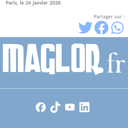
Paris, le 24 janvier 2026
Partager sur :