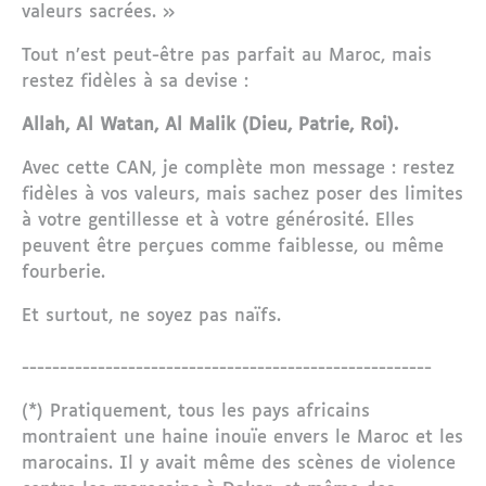
valeurs sacrées. »
Tout n’est peut-être pas parfait au Maroc, mais
restez fidèles à sa devise :
Allah, Al Watan, Al Malik (Dieu, Patrie, Roi).
Avec cette CAN, je complète mon message : restez
fidèles à vos valeurs, mais sachez poser des limites
à votre gentillesse et à votre générosité. Elles
peuvent être perçues comme faiblesse, ou même
fourberie.
Et surtout, ne soyez pas naïfs.
------------------------------------------------------
(*) Pratiquement, tous les pays africains
montraient une haine inouïe envers le Maroc et les
marocains. Il y avait même des scènes de violence