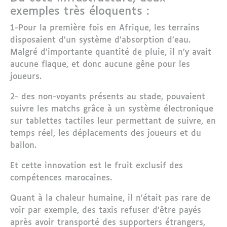
exemples très éloquents :
1-Pour la première fois en Afrique, les terrains
disposaient d’un système d’absorption d’eau.
Malgré d’importante quantité de pluie, il n’y avait
aucune flaque, et donc aucune gêne pour les
joueurs.
2- des non-voyants présents au stade, pouvaient
suivre les matchs grâce à un système électronique
sur tablettes tactiles leur permettant de suivre, en
temps réel, les déplacements des joueurs et du
ballon.
Et cette innovation est le fruit exclusif des
compétences marocaines.
Quant à la chaleur humaine, il n’était pas rare de
voir par exemple, des taxis refuser d’être payés
après avoir transporté des supporters étrangers,