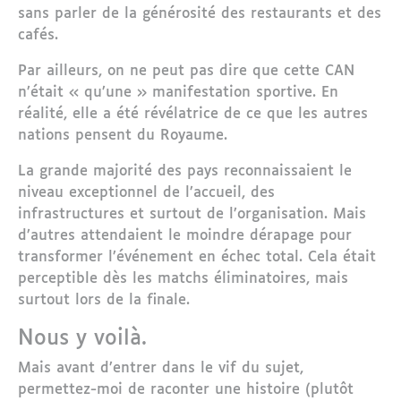
sans parler de la générosité des restaurants et des
cafés.
Par ailleurs, on ne peut pas dire que cette CAN
n’était « qu’une » manifestation sportive. En
réalité, elle a été révélatrice de ce que les autres
nations pensent du Royaume.
La grande majorité des pays reconnaissaient le
niveau exceptionnel de l’accueil, des
infrastructures et surtout de l’organisation. Mais
d’autres attendaient le moindre dérapage pour
transformer l’événement en échec total. Cela était
perceptible dès les matchs éliminatoires, mais
surtout lors de la finale.
Nous y voilà.
Mais avant d’entrer dans le vif du sujet,
permettez-moi de raconter une histoire (plutôt