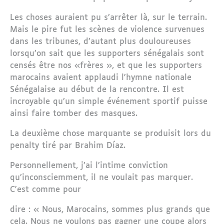
Les choses auraient pu s’arrêter là, sur le terrain.
Mais le pire fut les scènes de violence survenues
dans les tribunes, d’autant plus douloureuses
lorsqu’on sait que les supporters sénégalais sont
censés être nos «frères », et que les supporters
marocains avaient applaudi l'hymne nationale
Sénégalaise au début de la rencontre. Il est
incroyable qu’un simple événement sportif puisse
ainsi faire tomber des masques.
La deuxième chose marquante se produisit lors du
penalty tiré par Brahim Díaz.
Personnellement, j’ai l’intime conviction
qu’inconsciemment, il ne voulait pas marquer.
C'est comme pour
dire : « Nous, Marocains, sommes plus grands que
cela. Nous ne voulons pas gagner une coupe alors