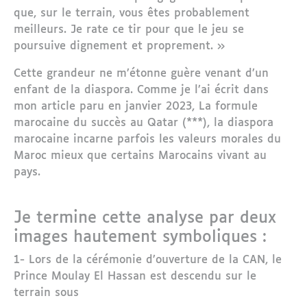
que, sur le terrain, vous êtes probablement
meilleurs. Je rate ce tir pour que le jeu se
poursuive dignement et proprement. »
Cette grandeur ne m’étonne guère venant d’un
enfant de la diaspora. Comme je l’ai écrit dans
mon article paru en janvier 2023, La formule
marocaine du succès au Qatar (***), la diaspora
marocaine incarne parfois les valeurs morales du
Maroc mieux que certains Marocains vivant au
pays.
Je termine cette analyse par deux
images hautement symboliques :
1- Lors de la cérémonie d’ouverture de la CAN, le
Prince Moulay El Hassan est descendu sur le
terrain sous