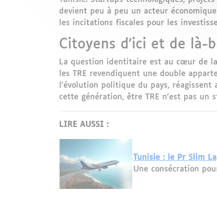
devient peu à peu un acteur économique
les incitations fiscales pour les investiss
Citoyens d'ici et de là-
La question identitaire est au cœur de la
les TRE revendiquent une double apparte
l'évolution politique du pays, réagissent
cette génération, être TRE n'est pas un s
LIRE AUSSI :
Tunisie : le Pr Slim 
Une consécration pour