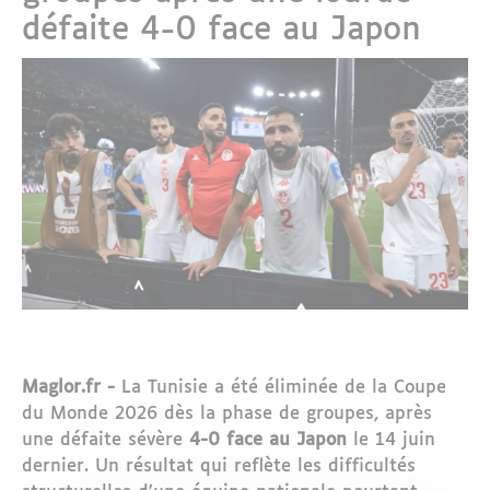
défaite 4-0 face au Japon
Maglor.fr -
La Tunisie a été éliminée de la Coupe
du Monde 2026 dès la phase de groupes, après
une défaite sévère
4-0 face au Japon
le 14 juin
dernier. Un résultat qui reflète les difficultés