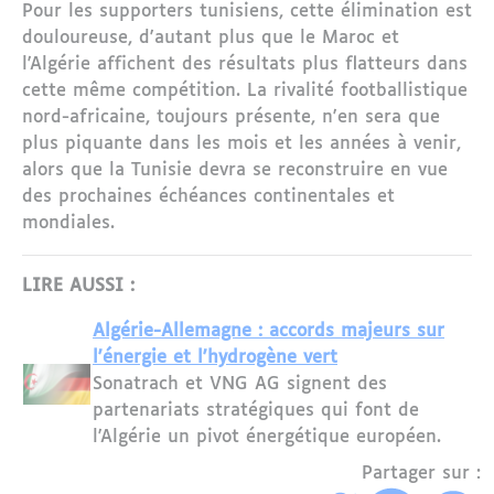
Pour les supporters tunisiens, cette élimination est
douloureuse, d'autant plus que le Maroc et
l'Algérie affichent des résultats plus flatteurs dans
cette même compétition. La rivalité footballistique
nord-africaine, toujours présente, n'en sera que
plus piquante dans les mois et les années à venir,
alors que la Tunisie devra se reconstruire en vue
des prochaines échéances continentales et
mondiales.
LIRE AUSSI :
Algérie-Allemagne : accords majeurs sur
l'énergie et l'hydrogène vert
Sonatrach et VNG AG signent des
partenariats stratégiques qui font de
l'Algérie un pivot énergétique européen.
Partager sur :