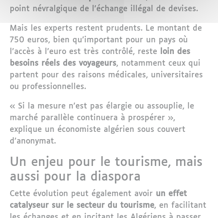
point névralgique de l’échange illégal de devises.
Mais les experts restent prudents. Le montant de
750 euros, bien qu’important pour un pays où
l’accès à l’euro est très contrôlé, reste
loin des
besoins réels des voyageurs
, notamment ceux qui
partent pour des raisons médicales, universitaires
ou professionnelles.
« Si la mesure n’est pas élargie ou assouplie, le
marché parallèle continuera à prospérer »,
explique un économiste algérien sous couvert
d’anonymat.
Un enjeu pour le tourisme, mais
aussi pour la diaspora
Cette évolution peut également avoir
un effet
catalyseur sur le secteur du tourisme
, en facilitant
les échanges et en incitant les Algériens à passer