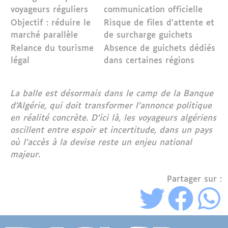
voyageurs réguliers
communication officielle
Objectif : réduire le
Risque de files d’attente et
marché parallèle
de surcharge guichets
Relance du tourisme
Absence de guichets dédiés
légal
dans certaines régions
La balle est désormais dans le camp de la Banque
d’Algérie, qui doit transformer l’annonce politique
en réalité concrète. D’ici là, les voyageurs algériens
oscillent entre espoir et incertitude, dans un pays
où l’accès à la devise reste un enjeu national
majeur.
Partager sur :