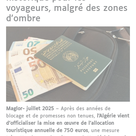
voyageurs, malgré des zones
d’ombre
Maglor- juillet 2025
– Après des années de
blocage et de promesses non tenues,
l’Algérie vient
d’officialiser la mise en œuvre de l’allocation
touristique annuelle de 750 euros
, une mesure