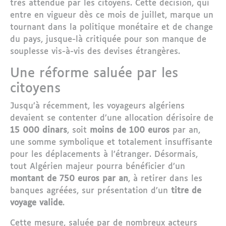
très attendue par les citoyens. Cette décision, qui
entre en vigueur dès ce mois de juillet, marque un
tournant dans la politique monétaire et de change
du pays, jusque-là critiquée pour son manque de
souplesse vis-à-vis des devises étrangères.
Une réforme saluée par les
citoyens
Jusqu’à récemment, les voyageurs algériens
devaient se contenter d’une allocation dérisoire de
15 000 dinars
, soit
moins de 100 euros
par an,
une somme symbolique et totalement insuffisante
pour les déplacements à l’étranger. Désormais,
tout Algérien majeur pourra bénéficier d’un
montant de 750 euros par an
, à retirer dans les
banques agréées, sur présentation d’un
titre de
voyage valide
.
Cette mesure, saluée par de nombreux acteurs