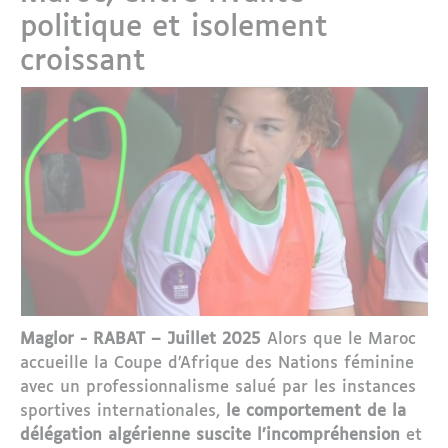
politique et isolement
croissant
Maglor - RABAT – Juillet 2025
Alors que le Maroc
accueille la Coupe d’Afrique des Nations féminine
avec un professionnalisme salué par les instances
sportives internationales,
le comportement de la
délégation algérienne suscite l’incompréhension
et