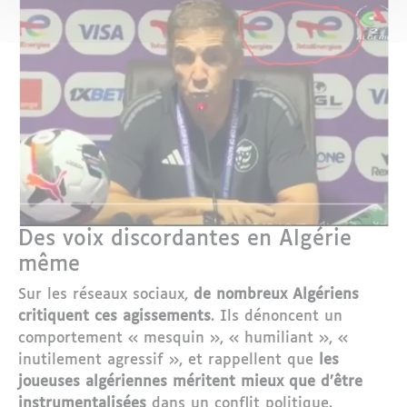
Des voix discordantes en Algérie
même
Sur les réseaux sociaux,
de nombreux Algériens
critiquent ces agissements
. Ils dénoncent un
comportement « mesquin », « humiliant », «
inutilement agressif », et rappellent que
les
joueuses algériennes méritent mieux que d’être
instrumentalisées
dans un conflit politique.