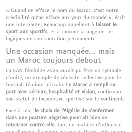
« Quand on efface le nom du Maroc, c’est notre
crédibilité qu’on efface aux yeux du monde », écrit
une internaute. Beaucoup appellent à
laisser le
sport aux sportifs
, et à tourner la page de ces
logiques de confrontation permanente.
Une occasion manquée… mais
un Maroc toujours debout
La CAN féminine 2025 aurait pu être un symbole
d’unité, un exemple de réussite collective pour le
football féminin africain.
Le Maroc a rempli sa
part avec sérieux, hospitalité et vision
, confirmant
son statut de locomotive sportive sur le continent.
Face à cela,
le choix de l’Algérie de s’enfermer
dans une posture négative pourrait bien se
retourner contre elle
, tant en matière d’influence