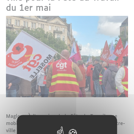
du 1er mai
Maglor - À l’occasion de la Fête du Travail, une
mobilisation est prévue le 1er mai dans le centre-
ville de Metz. Comme chaque année, plusieurs