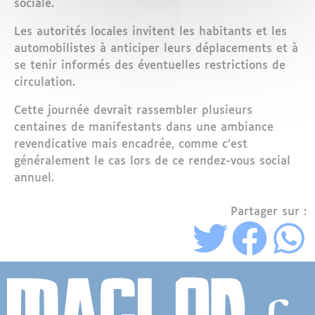
sociale.
Les autorités locales invitent les habitants et les
automobilistes à anticiper leurs déplacements et à
se tenir informés des éventuelles restrictions de
circulation.
Cette journée devrait rassembler plusieurs
centaines de manifestants dans une ambiance
revendicative mais encadrée, comme c’est
généralement le cas lors de ce rendez-vous social
annuel.
Partager sur :