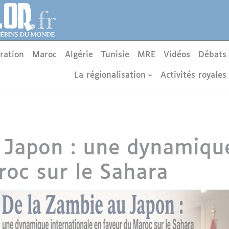
ration
Maroc
Algérie
Tunisie
MRE
Vidéos
Débats
La régionalisation
Activités royales
 Japon : une dynamique
roc sur le Sahara